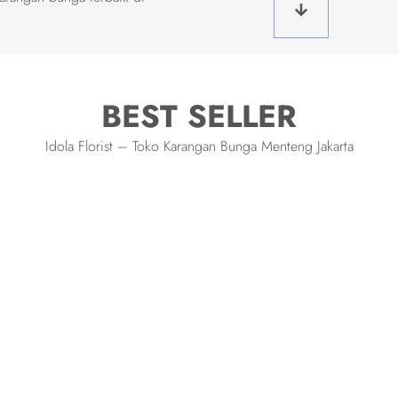
BEST SELLER
Idola Florist – Toko Karangan Bunga Menteng Jakarta