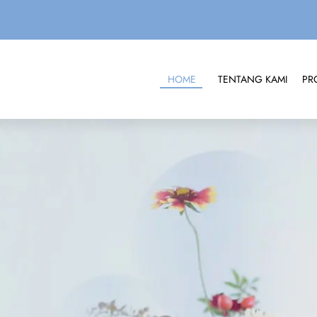
HOME
TENTANG KAMI
PR