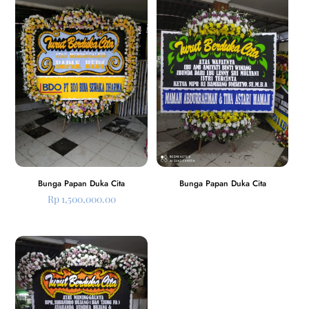
Bunga Papan Duka Cita
Bunga Papan Duka Cita
Rp
1,500,000.00