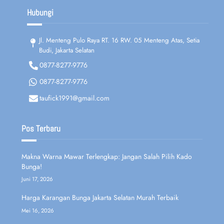
Hubungi
Jl. Menteng Pulo Raya RT. 16 RW. 05 Menteng Atas, Setia
Budi, Jakarta Selatan
0877-8277-9776
0877-8277-9776
taufick1991@gmail.com
Pos Terbaru
Makna Warna Mawar Terlengkap: Jangan Salah Pilih Kado
Bunga!
Juni 17, 2026
Harga Karangan Bunga Jakarta Selatan Murah Terbaik
Mei 16, 2026