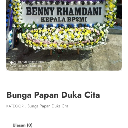
Bunga Papan Duka Cita
Bunga Papan Duka Cita
KATEGORI:
Ulasan (0)