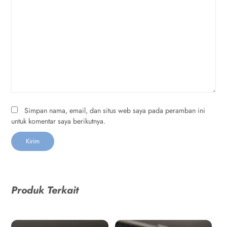
Simpan nama, email, dan situs web saya pada peramban ini
untuk komentar saya berikutnya.
Produk Terkait