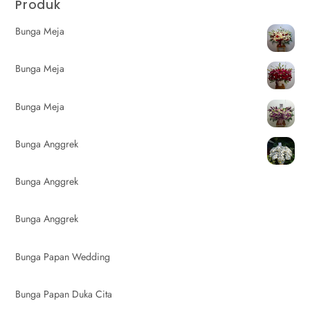
Produk
Bunga Meja
Bunga Meja
Bunga Meja
Bunga Anggrek
Bunga Anggrek
Bunga Anggrek
Bunga Papan Wedding
Bunga Papan Duka Cita