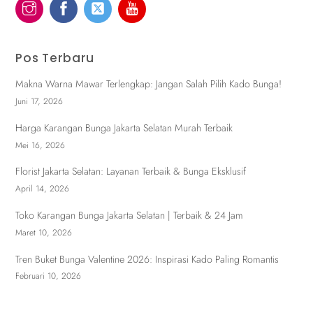
Pos Terbaru
Makna Warna Mawar Terlengkap: Jangan Salah Pilih Kado Bunga!
Juni 17, 2026
Harga Karangan Bunga Jakarta Selatan Murah Terbaik
Mei 16, 2026
Florist Jakarta Selatan: Layanan Terbaik & Bunga Eksklusif
April 14, 2026
Toko Karangan Bunga Jakarta Selatan | Terbaik & 24 Jam
Maret 10, 2026
Tren Buket Bunga Valentine 2026: Inspirasi Kado Paling Romantis
Februari 10, 2026