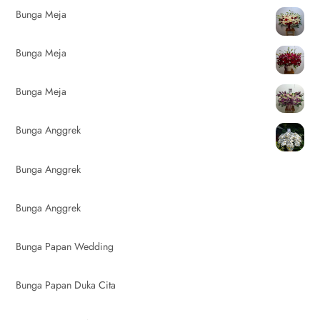
Bunga Meja
Bunga Meja
Bunga Meja
Bunga Anggrek
Bunga Anggrek
Bunga Anggrek
Bunga Papan Wedding
Bunga Papan Duka Cita