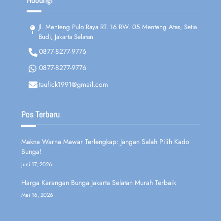
Jl. Menteng Pulo Raya RT. 16 RW. 05 Menteng Atas, Setia
Budi, Jakarta Selatan
0877-8277-9776
0877-8277-9776
taufick1991@gmail.com
Pos Terbaru
Makna Warna Mawar Terlengkap: Jangan Salah Pilih Kado
Bunga!
Juni 17, 2026
Harga Karangan Bunga Jakarta Selatan Murah Terbaik
Mei 16, 2026