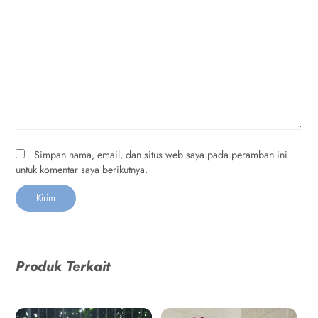
Simpan nama, email, dan situs web saya pada peramban ini
untuk komentar saya berikutnya.
Produk Terkait