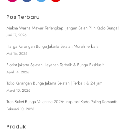
Pos Terbaru
Makna Warna Mawar Terlengkap: Jangan Salah Pilih Kado Bunga!
Juni 17, 2026
Harga Karangan Bunga Jakarta Selatan Murah Terbaik
Mei 16, 2026
Florist Jakarta Selatan: Layanan Terbaik & Bunga Eksklusif
April 14, 2026
Toko Karangan Bunga Jakarta Selatan | Terbaik & 24 Jam
Maret 10, 2026
Tren Buket Bunga Valentine 2026: Inspirasi Kado Paling Romantis
Februari 10, 2026
Produk