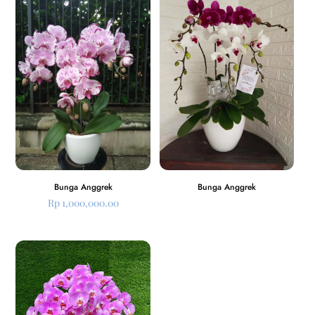
Bunga Anggrek
Bunga Anggrek
Rp
1,000,000.00