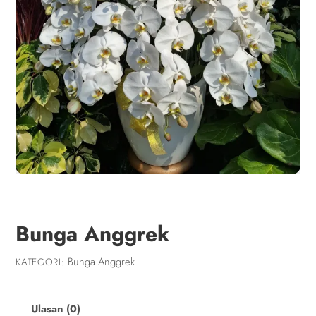
Bunga Anggrek
Bunga Anggrek
KATEGORI:
Ulasan (0)