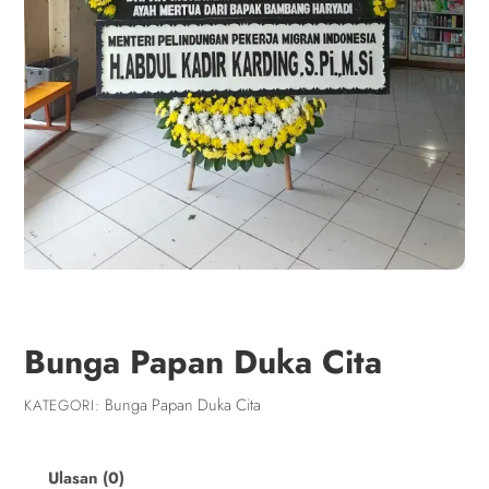
Bunga Papan Duka Cita
Bunga Papan Duka Cita
KATEGORI:
Ulasan (0)