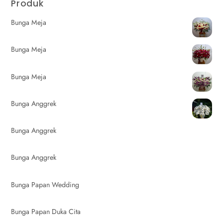
Produk
Bunga Meja
Bunga Meja
Bunga Meja
Bunga Anggrek
Bunga Anggrek
Bunga Anggrek
Bunga Papan Wedding
Bunga Papan Duka Cita