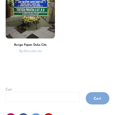
Bunga Papan Duka Cita
Rp
850,000.00
Cari
Cari