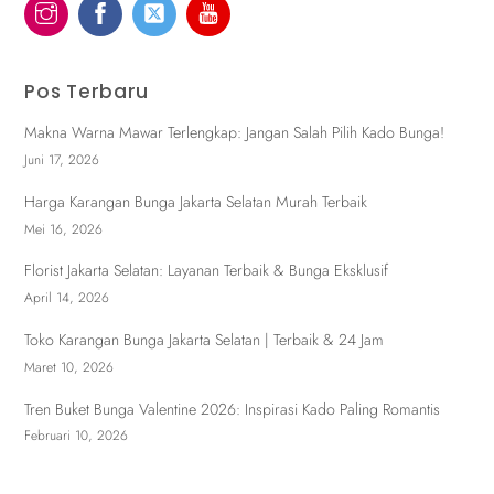
Pos Terbaru
Makna Warna Mawar Terlengkap: Jangan Salah Pilih Kado Bunga!
Juni 17, 2026
Harga Karangan Bunga Jakarta Selatan Murah Terbaik
Mei 16, 2026
Florist Jakarta Selatan: Layanan Terbaik & Bunga Eksklusif
April 14, 2026
Toko Karangan Bunga Jakarta Selatan | Terbaik & 24 Jam
Maret 10, 2026
Tren Buket Bunga Valentine 2026: Inspirasi Kado Paling Romantis
Februari 10, 2026