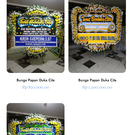
Bunga Papan Duka Cita
Bunga Papan Duka Cita
Rp
850,000.00
Rp
1,500,000.00