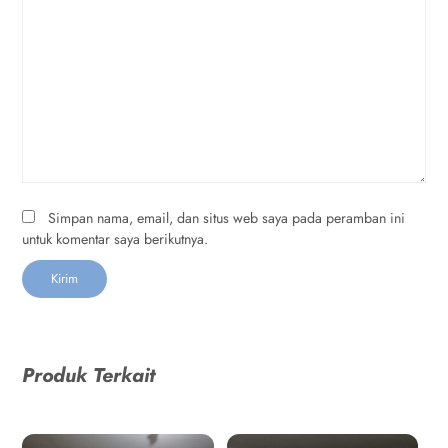
Simpan nama, email, dan situs web saya pada peramban ini
untuk komentar saya berikutnya.
Produk Terkait