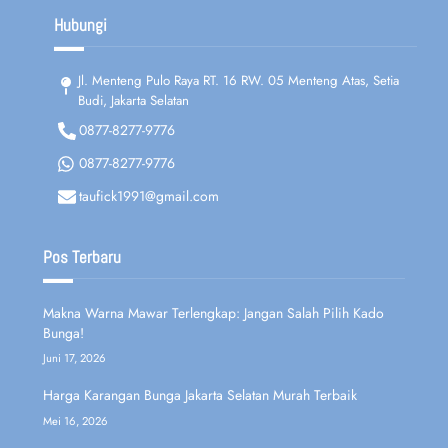
Hubungi
Jl. Menteng Pulo Raya RT. 16 RW. 05 Menteng Atas, Setia
Budi, Jakarta Selatan
0877-8277-9776
0877-8277-9776
taufick1991@gmail.com
Pos Terbaru
Makna Warna Mawar Terlengkap: Jangan Salah Pilih Kado
Bunga!
Juni 17, 2026
Harga Karangan Bunga Jakarta Selatan Murah Terbaik
Mei 16, 2026