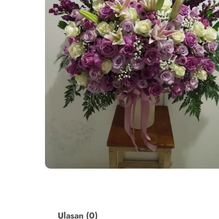
Ulasan (0)