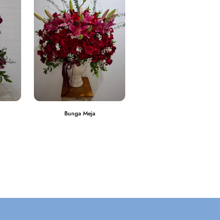
Bunga Meja