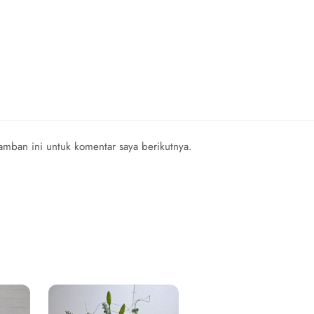
mban ini untuk komentar saya berikutnya.