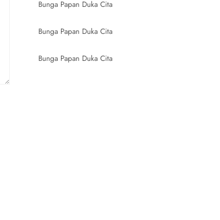
Bunga Papan Duka Cita
Bunga Papan Duka Cita
Bunga Papan Duka Cita