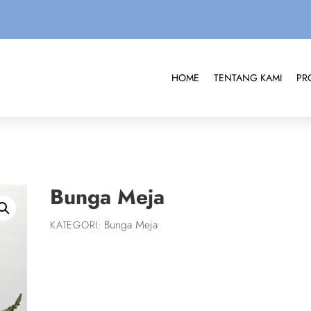
HOME
TENTANG KAMI
PR
Bunga Meja
Bunga Meja
KATEGORI: