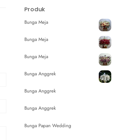
Produk
Bunga Meja
Bunga Meja
Bunga Meja
Bunga Anggrek
Bunga Anggrek
Bunga Anggrek
Bunga Papan Wedding