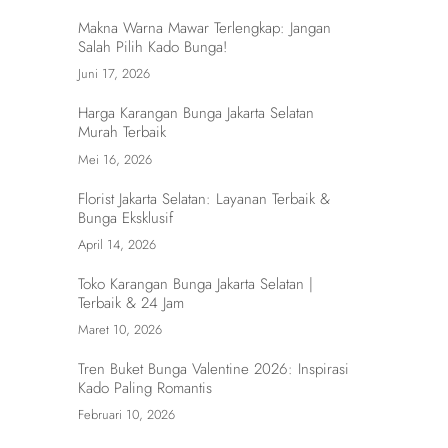
Makna Warna Mawar Terlengkap: Jangan
Salah Pilih Kado Bunga!
Juni 17, 2026
Harga Karangan Bunga Jakarta Selatan
Murah Terbaik
Mei 16, 2026
Florist Jakarta Selatan: Layanan Terbaik &
Bunga Eksklusif
April 14, 2026
Toko Karangan Bunga Jakarta Selatan |
Terbaik & 24 Jam
Maret 10, 2026
Tren Buket Bunga Valentine 2026: Inspirasi
Kado Paling Romantis
Februari 10, 2026