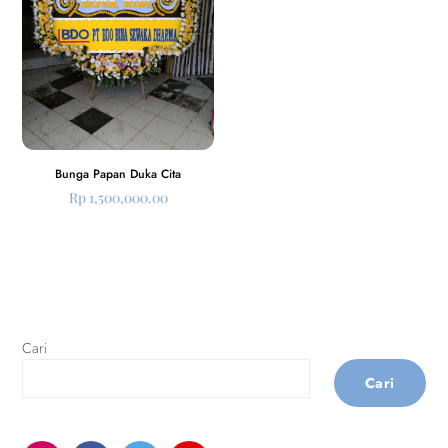
Bunga Papan Duka Cita
Rp
1,500,000.00
Cari
Cari