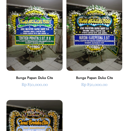
Bunga Papan Duka Cita
Bunga Papan Duka Cita
Rp
850,000.00
Rp
850,000.00