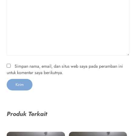
Simpan nama, email, dan situs web saya pada peramban ini
untuk komentar saya berikutnya.
Produk Terkait