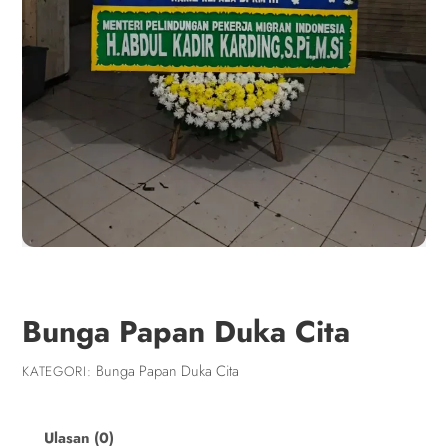
Bunga Papan Duka Cita
Bunga Papan Duka Cita
KATEGORI:
Ulasan (0)