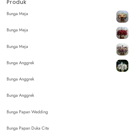
Produk
Bunga Meja
Bunga Meja
Bunga Meja
Bunga Anggrek
Bunga Anggrek
Bunga Anggrek
Bunga Papan Wedding
Bunga Papan Duka Cita