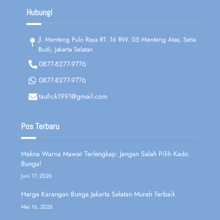
Hubungi
Jl. Menteng Pulo Raya RT. 16 RW. 05 Menteng Atas, Setia
Budi, Jakarta Selatan
0877-8277-9776
0877-8277-9776
taufick1991@gmail.com
Pos Terbaru
Makna Warna Mawar Terlengkap: Jangan Salah Pilih Kado
Bunga!
Juni 17, 2026
Harga Karangan Bunga Jakarta Selatan Murah Terbaik
Mei 16, 2026