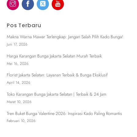
Pos Terbaru
Makna Warna Mawar Terlengkap: Jangan Salah Pilih Kado Bunga!
Juni 17, 2026
Harga Karangan Bunga Jakarta Selatan Murah Terbaik
Mei 16, 2026
Florist Jakarta Selatan: Layanan Terbaik & Bunga Eksklusif
April 14, 2026
Toko Karangan Bunga Jakarta Selatan | Terbaik & 24 Jam
Maret 10, 2026
Tren Buket Bunga Valentine 2026: Inspirasi Kado Paling Romantis
Februari 10, 2026