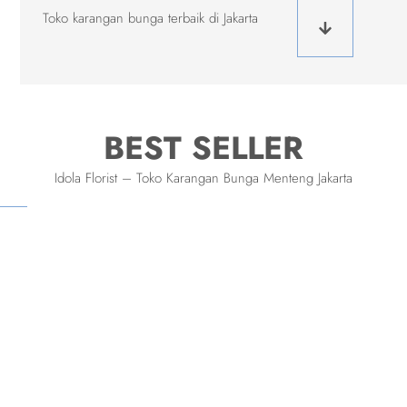
Toko karangan bunga terbaik di Jakarta
BEST SELLER
Idola Florist – Toko Karangan Bunga Menteng Jakarta