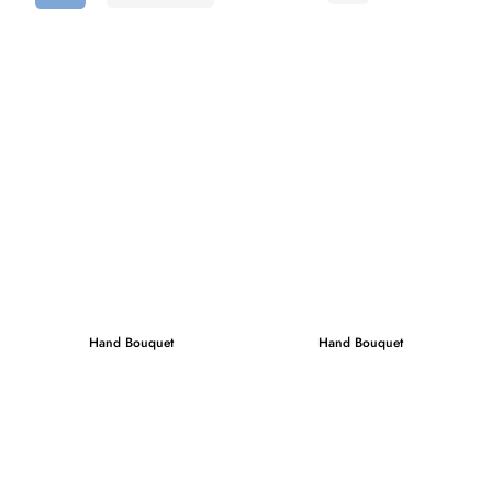
Hand Bouquet
Hand Bouquet