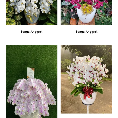
Bunga Anggrek
Bunga Anggrek