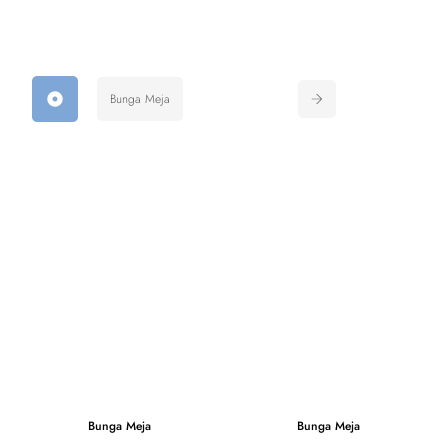
Bunga Meja
Bunga Meja
Bunga Meja