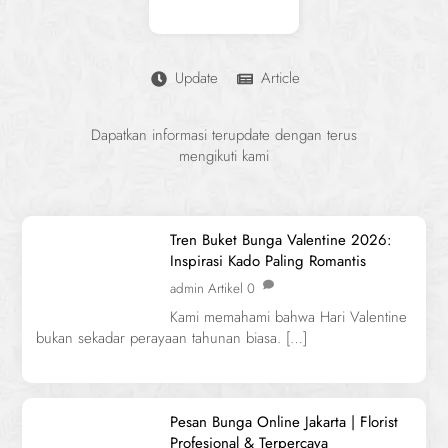
Update
Article
Dapatkan informasi terupdate dengan terus
mengikuti kami
Tren Buket Bunga Valentine 2026:
Inspirasi Kado Paling Romantis
admin
Artikel
0
Kami memahami bahwa Hari Valentine
bukan sekadar perayaan tahunan biasa. […]
Pesan Bunga Online Jakarta | Florist
Profesional & Terpercaya