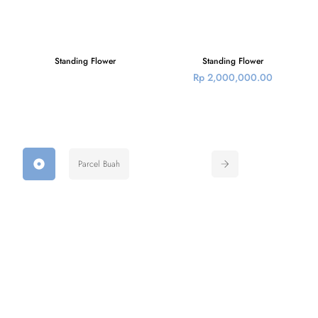
Standing Flower
Standing Flower
Rp
2,000,000.00
Parcel Buah