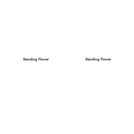
Standing Flower
Standing Flower