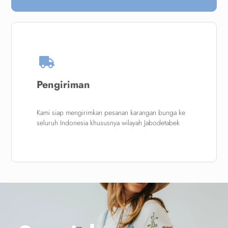
Pengiriman
Kami siap mengirimkan pesanan karangan bunga ke
seluruh Indonesia khususnya wilayah Jabodetabek