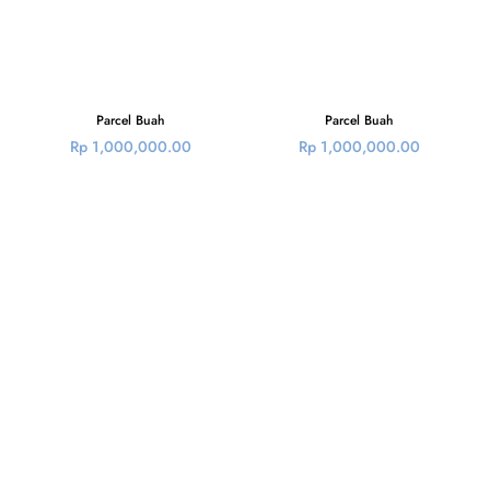
Parcel Buah
Parcel Buah
Rp
1,000,000.00
Rp
1,000,000.00