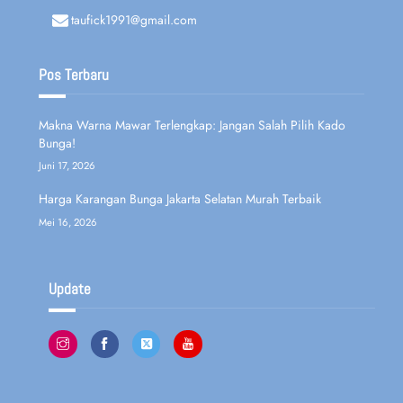
taufick1991@gmail.com
Pos Terbaru
Makna Warna Mawar Terlengkap: Jangan Salah Pilih Kado
Bunga!
Juni 17, 2026
Harga Karangan Bunga Jakarta Selatan Murah Terbaik
Mei 16, 2026
Update