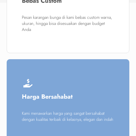
B
ebas Custom
Pesan karangan bunga di kami bebas custom warna,
ukuran, hingga bisa disesuaikan dengan budget
Anda
Harga Bersahabat
Kami menawarkan harga yang sangat bersahabat
dengan kualitas terbaik di kelasnya, elegan dan indah