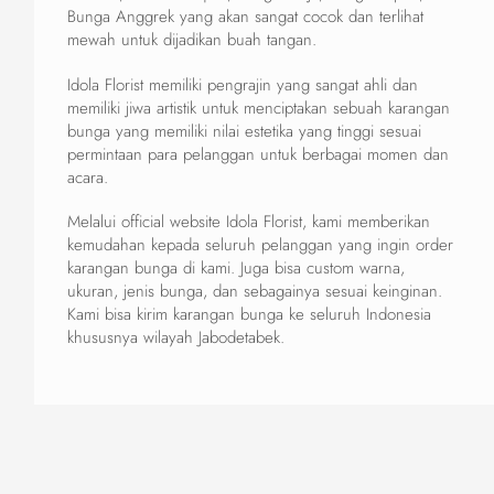
Bunga Anggrek yang akan sangat cocok dan terlihat
mewah untuk dijadikan buah tangan.
Idola Florist memiliki pengrajin yang sangat ahli dan
memiliki jiwa artistik untuk menciptakan sebuah karangan
bunga yang memiliki nilai estetika yang tinggi sesuai
permintaan para pelanggan untuk berbagai momen dan
acara.
Melalui official website Idola Florist, kami memberikan
kemudahan kepada seluruh pelanggan yang ingin order
karangan bunga di kami. Juga bisa custom warna,
ukuran, jenis bunga, dan sebagainya sesuai keinginan.
Kami bisa kirim karangan bunga ke seluruh Indonesia
khususnya wilayah Jabodetabek.