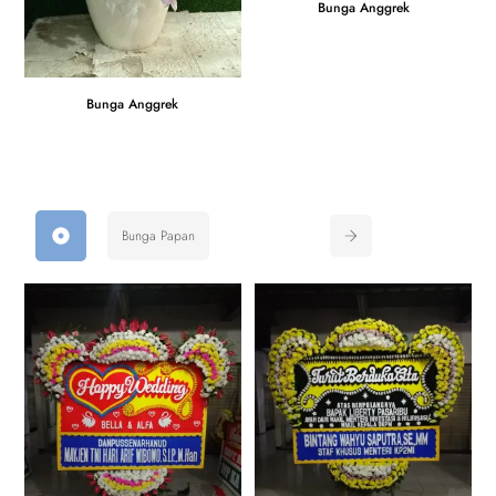
Bunga Anggrek
Bunga Anggrek
Bunga Papan