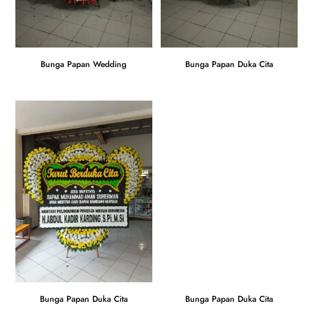
Bunga Papan Wedding
Bunga Papan Duka Cita
Bunga Papan Duka Cita
Bunga Papan Duka Cita