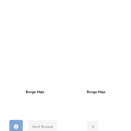
Bunga Meja
Bunga Meja
Hand Bouquet