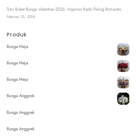
Tren Buket Bunga Valentine 2026: Inspirasi Kado Paling Romantis
Februari 10, 2026
Produk
Bunga Meja
Bunga Meja
Bunga Meja
Bunga Anggrek
Bunga Anggrek
Bunga Anggrek