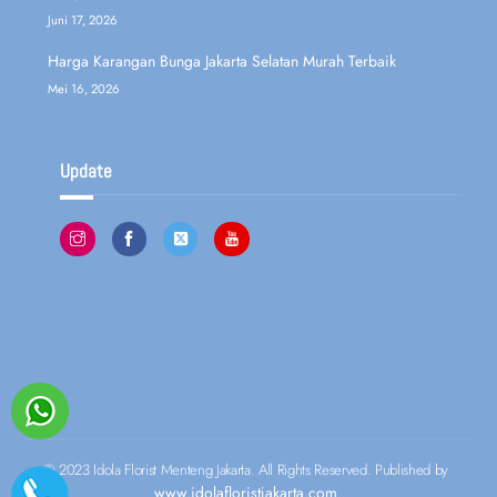
Juni 17, 2026
Harga Karangan Bunga Jakarta Selatan Murah Terbaik
Mei 16, 2026
Update
© 2023 Idola Florist Menteng Jakarta. All Rights Reserved. Published by
www.idolafloristjakarta.com