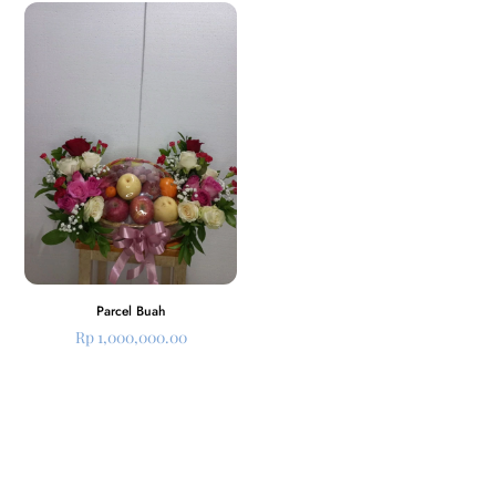
Parcel Buah
Rp
1,000,000.00