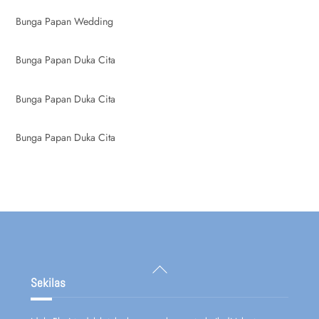
Bunga Papan Wedding
Bunga Papan Duka Cita
Bunga Papan Duka Cita
Bunga Papan Duka Cita
Back
To
Sekilas
Top