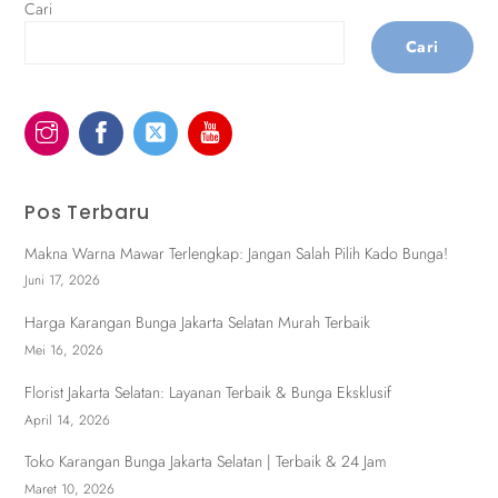
Cari
Cari
Pos Terbaru
Makna Warna Mawar Terlengkap: Jangan Salah Pilih Kado Bunga!
Juni 17, 2026
Harga Karangan Bunga Jakarta Selatan Murah Terbaik
Mei 16, 2026
Florist Jakarta Selatan: Layanan Terbaik & Bunga Eksklusif
April 14, 2026
Toko Karangan Bunga Jakarta Selatan | Terbaik & 24 Jam
Maret 10, 2026