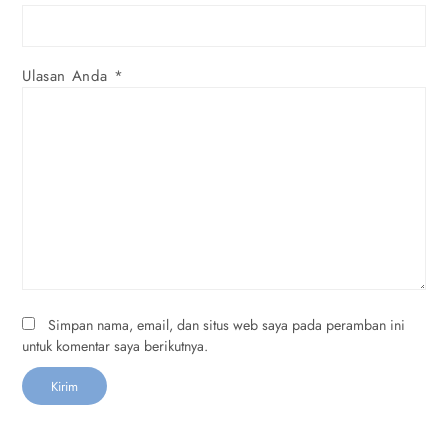
Ulasan Anda
*
Simpan nama, email, dan situs web saya pada peramban ini
untuk komentar saya berikutnya.