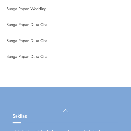
Bunga Papan Wedding
Bunga Papan Duka Cita
Bunga Papan Duka Cita
Bunga Papan Duka Cita
Back
To
Sekilas
Top