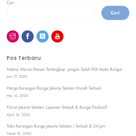
Cari
Cari
Pos Terbaru
Makna Warna Mawar Terlengkap: Jangan Salah Pilih Kado Bunga!
Juni 17, 2026
Harga Karangan Bunga Jakarta Selatan Murah Terbaik
Mei 16, 2026
Florist Jakarta Selatan: Layanan Terbaik & Bunga Eksklusif
April 14, 2026
Toko Karangan Bunga Jakarta Selatan | Terbaik & 24 Jam
Maret 10, 2026