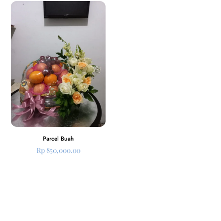
Parcel Buah
Rp
850,000.00