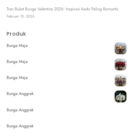
Tren Buket Bunga Valentine 2026: Inspirasi Kado Paling Romantis
Februari 10, 2026
Produk
Bunga Meja
Bunga Meja
Bunga Meja
Bunga Anggrek
Bunga Anggrek
Bunga Anggrek