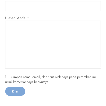
Ulasan Anda
*
Simpan nama, email, dan situs web saya pada peramban ini
untuk komentar saya berikutnya.