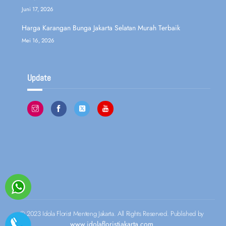
Juni 17, 2026
Harga Karangan Bunga Jakarta Selatan Murah Terbaik
Mei 16, 2026
Update
© 2023 Idola Florist Menteng Jakarta. All Rights Reserved. Published by
www.idolafloristjakarta.com