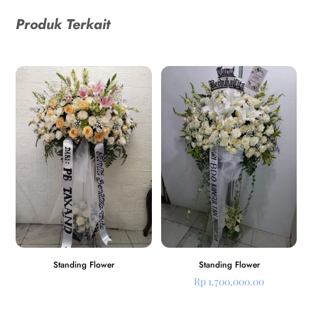
Produk Terkait
Standing Flower
Standing Flower
Rp
1,700,000.00