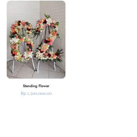
Standing Flower
Rp
2,500,000.00