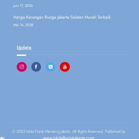
Juni 17, 2026
Harga Karangan Bunga Jakarta Selatan Murah Terbaik
Mei 16, 2026
Update
© 2023 Idola Florist Menteng Jakarta. All Rights Reserved. Published by
www.idolafloristjakarta.com