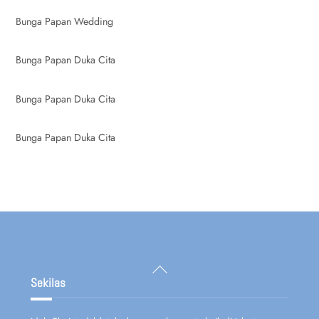
Bunga Papan Wedding
Bunga Papan Duka Cita
Bunga Papan Duka Cita
Bunga Papan Duka Cita
Back
To
Sekilas
Top