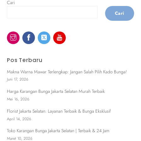
Cari
Cari
Pos Terbaru
Makna Warna Mawar Terlengkap: Jangan Salah Pilih Kado Bunga!
Juni 17, 2026
Harga Karangan Bunga Jakarta Selatan Murah Terbaik
Mei 16, 2026
Florist Jakarta Selatan: Layanan Terbaik & Bunga Eksklusif
April 14, 2026
Toko Karangan Bunga Jakarta Selatan | Terbaik & 24 Jam
Maret 10, 2026