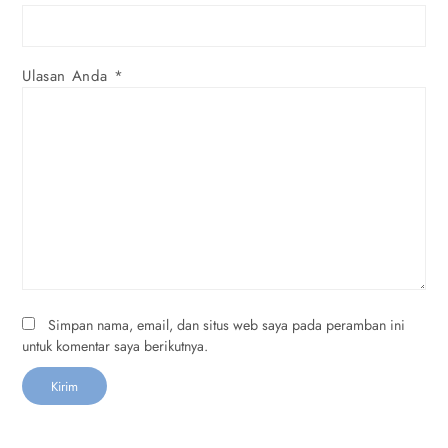
Ulasan Anda
*
Simpan nama, email, dan situs web saya pada peramban ini
untuk komentar saya berikutnya.