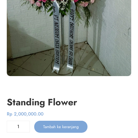
Standing Flower
Rp
2,000,000.00
Kuantitas
Tambah ke keranjang
Standing
Flower