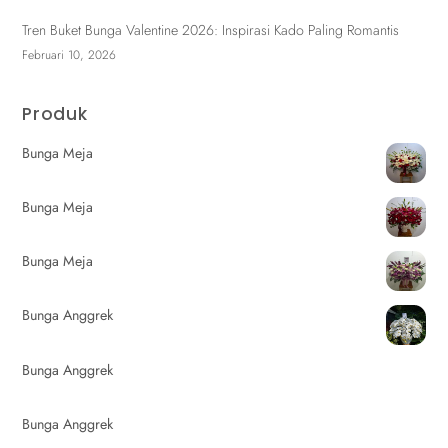
Tren Buket Bunga Valentine 2026: Inspirasi Kado Paling Romantis
Februari 10, 2026
Produk
Bunga Meja
Bunga Meja
Bunga Meja
Bunga Anggrek
Bunga Anggrek
Bunga Anggrek