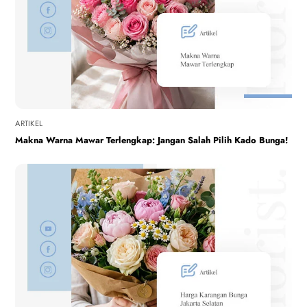
ARTIKEL
Makna Warna Mawar Terlengkap: Jangan Salah Pilih Kado Bunga!