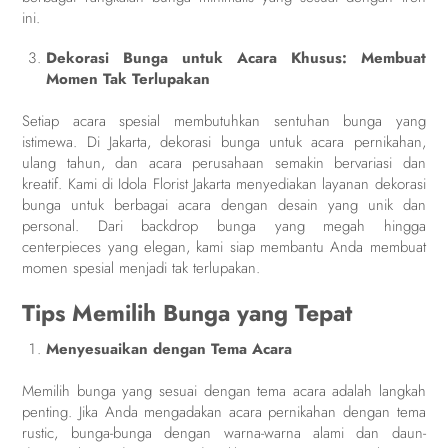
ini.
Dekorasi Bunga untuk Acara Khusus: Membuat
Momen Tak Terlupakan
Setiap acara spesial membutuhkan sentuhan bunga yang
istimewa. Di Jakarta, dekorasi bunga untuk acara pernikahan,
ulang tahun, dan acara perusahaan semakin bervariasi dan
kreatif. Kami di Idola Florist Jakarta menyediakan layanan dekorasi
bunga untuk berbagai acara dengan desain yang unik dan
personal. Dari backdrop bunga yang megah hingga
centerpieces yang elegan, kami siap membantu Anda membuat
momen spesial menjadi tak terlupakan.
Tips Memilih Bunga yang Tepat
Menyesuaikan dengan Tema Acara
Memilih bunga yang sesuai dengan tema acara adalah langkah
penting. Jika Anda mengadakan acara pernikahan dengan tema
rustic, bunga-bunga dengan warna-warna alami dan daun-