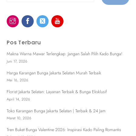
Pos Terbaru
Makna Warna Mawar Terlengkap: Jangan Salah Pilih Kado Bunga!
Juni 17, 2026
Harga Karangan Bunga Jakarta Selatan Murah Terbaik
Mei 16, 2026
Florist Jakarta Selatan: Layanan Terbaik & Bunga Eksklusif
April 14, 2026
Toko Karangan Bunga Jakarta Selatan | Terbaik & 24 Jam
Maret 10, 2026
Tren Buket Bunga Valentine 2026: Inspirasi Kado Paling Romantis