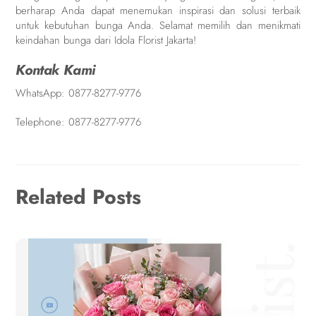
berharap Anda dapat menemukan inspirasi dan solusi terbaik
untuk kebutuhan bunga Anda. Selamat memilih dan menikmati
keindahan bunga dari Idola Florist Jakarta!
Kontak Kami
WhatsApp:
0877-8277-9776
Telephone:
0877-8277-9776
Related Posts