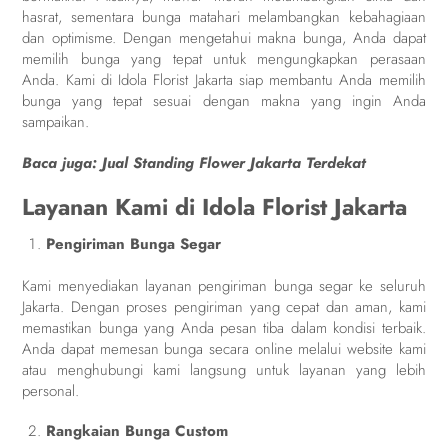
hasrat, sementara bunga matahari melambangkan kebahagiaan
dan optimisme. Dengan mengetahui makna bunga, Anda dapat
memilih bunga yang tepat untuk mengungkapkan perasaan
Anda. Kami di Idola Florist Jakarta siap membantu Anda memilih
bunga yang tepat sesuai dengan makna yang ingin Anda
sampaikan.
Baca juga:
Jual Standing Flower Jakarta Terdekat
Layanan Kami di Idola Florist Jakarta
Pengiriman Bunga Segar
Kami menyediakan layanan pengiriman bunga segar ke seluruh
Jakarta. Dengan proses pengiriman yang cepat dan aman, kami
memastikan bunga yang Anda pesan tiba dalam kondisi terbaik.
Anda dapat memesan bunga secara online melalui website kami
atau menghubungi kami langsung untuk layanan yang lebih
personal.
Rangkaian Bunga Custom