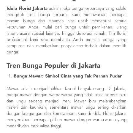
Idola Florist Jakarta
adalah toko bunga terpercaya yang selalu
mengikuti tren bunga terbaru. Kami menawarkan berbagai
macam bunga dan tanaman hias untuk memenuhi semua
kebutuhan Anda, mulai dari bunga untuk pernikahan, ulang
tahun, acara spesial lainnya, hingga dekorasi rumah. Tim florist
profesional kami siap membantu Anda memilih bunga yang
sempurna dan memberikan pengalaman terbaik dalam memilih
bunga.
Tren Bunga Populer di Jakarta
Bunga Mawar: Simbol Cinta yang Tak Pernah Pudar
Mawar selalu menjadi pilihan favorit banyak orang. Di Jakarta,
bunga mawar dengan warna-warna yang tidak biasa seperti biru
dan ungu sedang menjadi tren. Mawar biru melambangkan
misteri dan keunikan, sementara mawar ungu sering dikaitkan
dengan keagungan dan kemewahan. Kami di Idola Florist Jakarta
menyediakan berbagai pilihan mawar dengan warna-warna yang
menarik dan berkualitas tinggi.