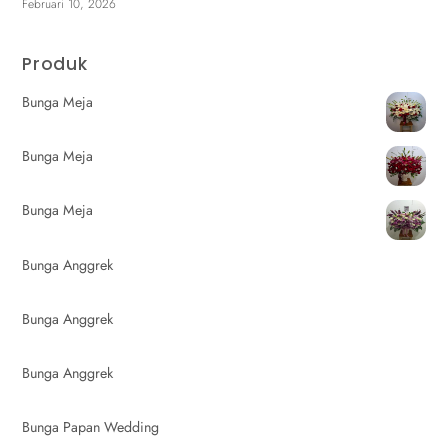
Februari 10, 2026
Produk
Bunga Meja
Bunga Meja
Bunga Meja
Bunga Anggrek
Bunga Anggrek
Bunga Anggrek
Bunga Papan Wedding