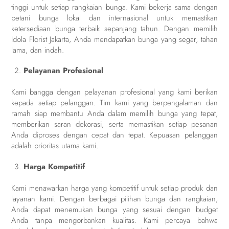
tinggi untuk setiap rangkaian bunga. Kami bekerja sama dengan
petani bunga lokal dan internasional untuk memastikan
ketersediaan bunga terbaik sepanjang tahun. Dengan memilih
Idola Florist Jakarta, Anda mendapatkan bunga yang segar, tahan
lama, dan indah.
Pelayanan Profesional
Kami bangga dengan pelayanan profesional yang kami berikan
kepada setiap pelanggan. Tim kami yang berpengalaman dan
ramah siap membantu Anda dalam memilih bunga yang tepat,
memberikan saran dekorasi, serta memastikan setiap pesanan
Anda diproses dengan cepat dan tepat. Kepuasan pelanggan
adalah prioritas utama kami.
Harga Kompetitif
Kami menawarkan harga yang kompetitif untuk setiap produk dan
layanan kami. Dengan berbagai pilihan bunga dan rangkaian,
Anda dapat menemukan bunga yang sesuai dengan budget
Anda tanpa mengorbankan kualitas. Kami percaya bahwa