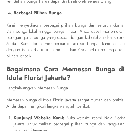
keindahan bunga harus dapat dinikmati oleh semua orang.
Berbagai Pilihan Bunga
Kami menyediakan berbagai pilihan bunga dari seluruh dunia.
Dari bunga lokal hingga bunga impor, Anda dapat menemukan
beragam jenis bunga yang sesuai dengan kebutuhan dan selera
Anda. Kami terus memperbarui koleksi bunga kami sesuai
dengan tren terbaru untuk memastikan Anda selalu mendapatkan
pilihan terbaik.
Bagaimana Cara Memesan Bunga di
Idola Florist Jakarta?
Langkah-langkah Memesan Bunga
Memesan bunga di Idola Florist Jakarta sangat mudah dan praktis.
Anda dapat mengikuti langkah-langkah berikut:
Kunjungi Website Kami:
Buka website resmi Idola Florist
Jakarta untuk melihat berbagai pilihan bunga dan rangkaian
yang kami tawarkan.