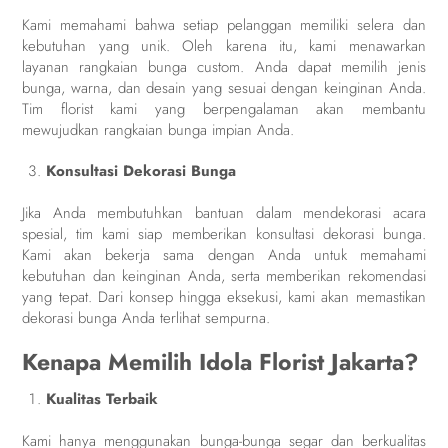
Kami memahami bahwa setiap pelanggan memiliki selera dan
kebutuhan yang unik. Oleh karena itu, kami menawarkan
layanan rangkaian bunga custom. Anda dapat memilih jenis
bunga, warna, dan desain yang sesuai dengan keinginan Anda.
Tim florist kami yang berpengalaman akan membantu
mewujudkan rangkaian bunga impian Anda.
Konsultasi Dekorasi Bunga
Jika Anda membutuhkan bantuan dalam mendekorasi acara
spesial, tim kami siap memberikan konsultasi dekorasi bunga.
Kami akan bekerja sama dengan Anda untuk memahami
kebutuhan dan keinginan Anda, serta memberikan rekomendasi
yang tepat. Dari konsep hingga eksekusi, kami akan memastikan
dekorasi bunga Anda terlihat sempurna.
Kenapa Memilih Idola Florist Jakarta?
Kualitas Terbaik
Kami hanya menggunakan bunga-bunga segar dan berkualitas