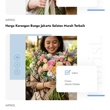
ARTIKEL
Harga Karangan Bunga Jakarta Selatan Murah Terbaik
ARTIKEL