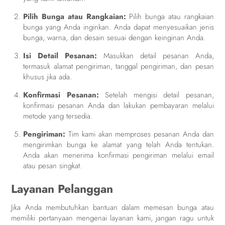
Pilih Bunga atau Rangkaian:
Pilih bunga atau rangkaian
bunga yang Anda inginkan. Anda dapat menyesuaikan jenis
bunga, warna, dan desain sesuai dengan keinginan Anda.
Isi Detail Pesanan:
Masukkan detail pesanan Anda,
termasuk alamat pengiriman, tanggal pengiriman, dan pesan
khusus jika ada.
Konfirmasi Pesanan:
Setelah mengisi detail pesanan,
konfirmasi pesanan Anda dan lakukan pembayaran melalui
metode yang tersedia.
Pengiriman:
Tim kami akan memproses pesanan Anda dan
mengirimkan bunga ke alamat yang telah Anda tentukan.
Anda akan menerima konfirmasi pengiriman melalui email
atau pesan singkat.
Layanan Pelanggan
Jika Anda membutuhkan bantuan dalam memesan bunga atau
memiliki pertanyaan mengenai layanan kami, jangan ragu untuk