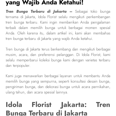
yang Wajib Anda Ketahui!
Tren Bunga Terbaru di Jakarta –
Sebagai toko bunga
ternama di Jakarta, Idola Florist selalu mengikuti perkembangan
tren bunga terbaru. Kami ingin memberikan Anda pengalaman
terbaik dalam memilih bunga untuk berbagai momen spesial
Anda. Oleh karena itu, dalam artikel ini, kami akan membahas
tren bunga terbaru di Jakarta yang wajib Anda ketahui.
Tren bunga di Jakarta terus berkembang dan mengikuti berbagai
musim, acara, dan preferensi pelanggan. Di Idola Florist, kami
selalu memperbarui koleksi bunga kami dengan varietas terbaru
dan terpopuler.
Kami juga menawarkan berbagai layanan untuk membantu Anda
memilih bunga yang sempurna, seperti konsultasi desain bunga,
pengiriman bunga, dan dekorasi bunga untuk acara pernikahan,
ulang tahun, dan acara spesial lainnya.
Idola Florist Jakarta: Tren
Bunga Terbaru di Jakarta