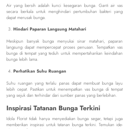
Air yang bersih adalah kunci kesegaran bunga. Ganti air vas
secara berkala untuk menghindari pertumbuhan bakteri yang
dapat merusak bunga.
Hindari Paparan Langsung Matahari
Meskipun banyak bunga menyukai sinar matahari, paparan
langsung dapat mempercepat proses penuaan. Tempatkan vas
bunga di tempat yang teduh untuk mempertahankan keindahan
bunga lebih lama.
Perhatikan Suhu Ruangan
Suhu ruangan yang terlalu panas dapat membuat bunga layu
lebih cepat. Pastikan untuk menempatkan vas bunga di tempat
yang sejuk dan terhindar dari sumber panas yang berlebihan.
Inspirasi Tatanan Bunga Terkini
Idola Florist tidak hanya menyediakan bunga segar, tetapi juga
memberikan inspirasi untuk tatanan bunga terkini. Temukan ide-