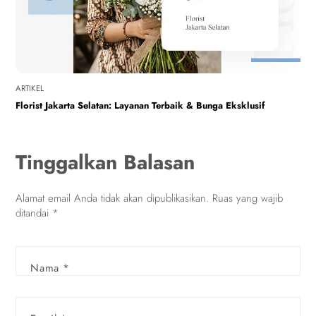
ARTIKEL
Florist Jakarta Selatan: Layanan Terbaik & Bunga Eksklusif
Tinggalkan Balasan
Alamat email Anda tidak akan dipublikasikan.
Ruas yang wajib
ditandai
*
Nama
*