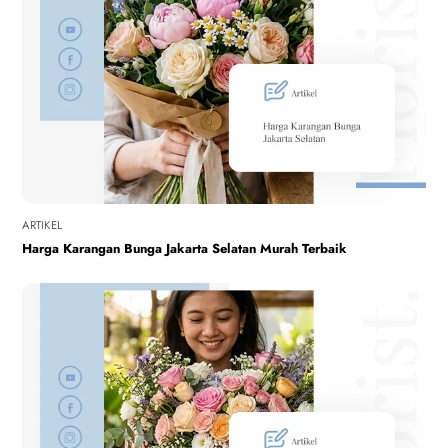
ARTIKEL
Harga Karangan Bunga Jakarta Selatan Murah Terbaik