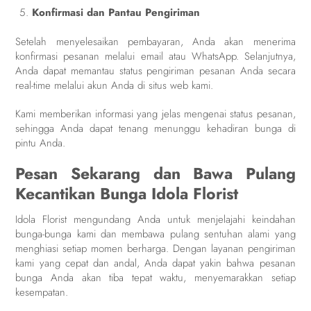
Konfirmasi dan Pantau Pengiriman
Setelah menyelesaikan pembayaran, Anda akan menerima
konfirmasi pesanan melalui email atau WhatsApp. Selanjutnya,
Anda dapat memantau status pengiriman pesanan Anda secara
real-time melalui akun Anda di situs web kami.
Kami memberikan informasi yang jelas mengenai status pesanan,
sehingga Anda dapat tenang menunggu kehadiran bunga di
pintu Anda.
Pesan Sekarang dan Bawa Pulang
Kecantikan Bunga Idola Florist
Idola Florist mengundang Anda untuk menjelajahi keindahan
bunga-bunga kami dan membawa pulang sentuhan alami yang
menghiasi setiap momen berharga. Dengan layanan pengiriman
kami yang cepat dan andal, Anda dapat yakin bahwa pesanan
bunga Anda akan tiba tepat waktu, menyemarakkan setiap
kesempatan.