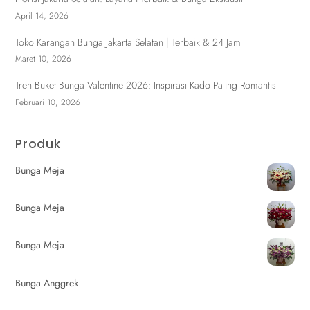
April 14, 2026
Toko Karangan Bunga Jakarta Selatan | Terbaik & 24 Jam
Maret 10, 2026
Tren Buket Bunga Valentine 2026: Inspirasi Kado Paling Romantis
Februari 10, 2026
Produk
Bunga Meja
Bunga Meja
Bunga Meja
Bunga Anggrek