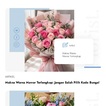
ARTIKEL
Makna Warna Mawar Terlengkap: Jangan Salah Pilih Kado Bunga!