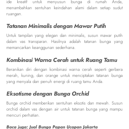
ide kreatif untuk menyusun bunga di rumah Anda,
menambahkan sentuhan keindahan alami dalam setiap sudut
ruangan.
Tatanan Minimalis dengan Mawar Putih
Untuk tampilan yang elegan dan minimalis, susun mawar putih
dalam vas transparan. Hasilnya adalah tatanan bunga yang
memancarkan keanggunan sederhana.
Kombinasi Warna Cerah untuk Ruang Tamu
Beranikan diri dengan kombinasi warna cerah seperti gerbera
merah, kuning, dan orange untuk menciptakan tatanan bunga
yang menyala dan penuh energi di ruang tamu Anda.
Eksotisme dengan Bunga Orchid
Bunga orchid memberikan sentuhan eksotis dan mewah. Susun
orchid dalam vas dengan air untuk tatanan bunga yang mampu
mencuri perhatian.
Baca juga:
Jual Bunga Papan Ucapan Jakarta