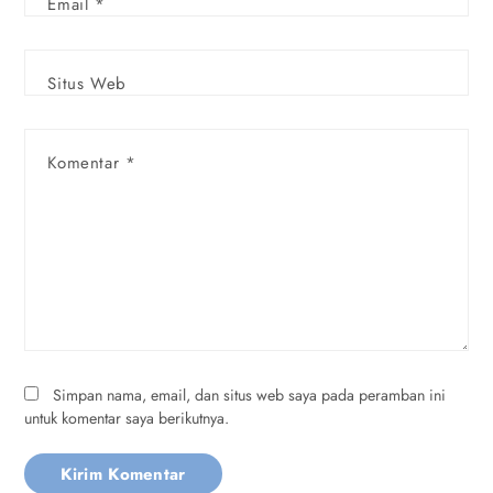
Email
*
Situs Web
Komentar
*
Simpan nama, email, dan situs web saya pada peramban ini
untuk komentar saya berikutnya.