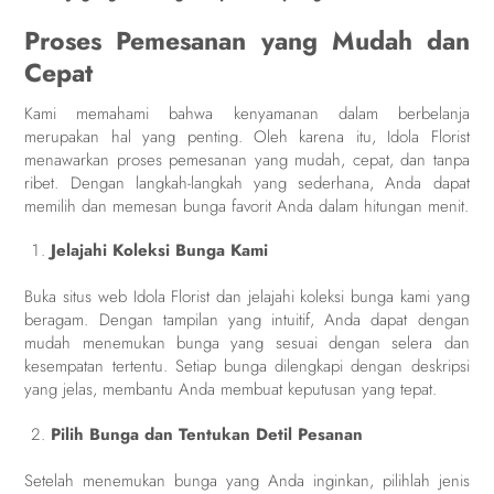
Proses Pemesanan yang Mudah dan
Cepat
Kami memahami bahwa kenyamanan dalam berbelanja
merupakan hal yang penting. Oleh karena itu, Idola Florist
menawarkan proses pemesanan yang mudah, cepat, dan tanpa
ribet. Dengan langkah-langkah yang sederhana, Anda dapat
memilih dan memesan bunga favorit Anda dalam hitungan menit.
Jelajahi Koleksi Bunga Kami
Buka situs web Idola Florist dan jelajahi koleksi bunga kami yang
beragam. Dengan tampilan yang intuitif, Anda dapat dengan
mudah menemukan bunga yang sesuai dengan selera dan
kesempatan tertentu. Setiap bunga dilengkapi dengan deskripsi
yang jelas, membantu Anda membuat keputusan yang tepat.
Pilih Bunga dan Tentukan Detil Pesanan
Setelah menemukan bunga yang Anda inginkan, pilihlah jenis