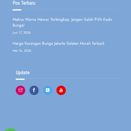
Pos Terbaru
Makna Warna Mawar Terlengkap: Jangan Salah Pilih Kado
Bunga!
Juni 17, 2026
Harga Karangan Bunga Jakarta Selatan Murah Terbaik
Mei 16, 2026
Update