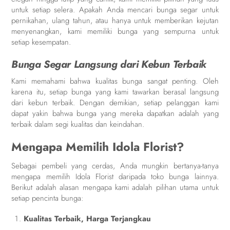
untuk setiap selera. Apakah Anda mencari bunga segar untuk
pernikahan, ulang tahun, atau hanya untuk memberikan kejutan
menyenangkan, kami memiliki bunga yang sempurna untuk
setiap kesempatan.
Bunga Segar Langsung dari Kebun Terbaik
Kami memahami bahwa kualitas bunga sangat penting. Oleh
karena itu, setiap bunga yang kami tawarkan berasal langsung
dari kebun terbaik. Dengan demikian, setiap pelanggan kami
dapat yakin bahwa bunga yang mereka dapatkan adalah yang
terbaik dalam segi kualitas dan keindahan.
Mengapa Memilih Idola Florist?
Sebagai pembeli yang cerdas, Anda mungkin bertanya-tanya
mengapa memilih Idola Florist daripada toko bunga lainnya.
Berikut adalah alasan mengapa kami adalah pilihan utama untuk
setiap pencinta bunga:
Kualitas Terbaik, Harga Terjangkau