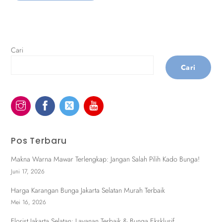
Cari
Cari
Pos Terbaru
Makna Warna Mawar Terlengkap: Jangan Salah Pilih Kado Bunga!
Juni 17, 2026
Harga Karangan Bunga Jakarta Selatan Murah Terbaik
Mei 16, 2026
Florist Jakarta Selatan: Layanan Terbaik & Bunga Eksklusif