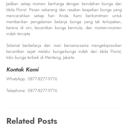
Jadikan setiap momen berharga dengan keindahan bunga dari
Idola Florist. Pesan sekarang dan rasakan keajaiban bunga yang
mencerahkan setiap hari Anda. Kami berkomitmen untuk
memberikan pengalaman belanja bunga yang tak terlupakan,
karena di sini, kecantikan bunga bermula, dan momen-momen
indah tercipta.
Selamat berbelanja dan mari bersama-sama mengekspresikan
kecantikan sejati melalui bunga-bunga indah dari Idola Florist,
toko bunga terbaik di Menteng, Jakarta.
Kontak Kami
WhatsApp:
0877-8277-9776
Telephone:
0877-8277-9776
Related Posts