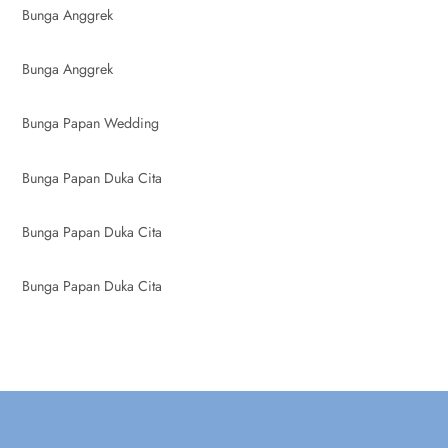
Bunga Anggrek
Bunga Anggrek
Bunga Papan Wedding
Bunga Papan Duka Cita
Bunga Papan Duka Cita
Bunga Papan Duka Cita