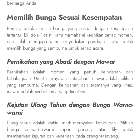
berharga Anda.
Memilih Bunga Sesuai Kesempatan
Penting untuk memilih bunga yang sesuai dengan kesempatan
tertentu. Di Idola Florist, kami memahami keunikan setiap momen,
dan itulah mengapa kami menyediakan panduan singkat untuk
memilih bunga yang sempurna untuk setiap acara.
Pernikahan yang Abadi dengan Mawar
Pernikahan adalah momen yang penuh keindahan dan
kebahagiaan. Untuk merayakan cinta abadi, mawar adalah pilihan
yang sempurna. Dengan keindahan dan aromanya yang khas,
mawar adalah simbol cinta yang timeless.
Kejutan Ulang Tahun dengan Bunga Warna-
warni
Ulang tahun adalah waktu untuk merayakan kehidupan. Pilihlah
bunga berwarna-warni seperti gerbera atau lily untuk
memberikan kejutan dan keceriaan pada orang tersayang.