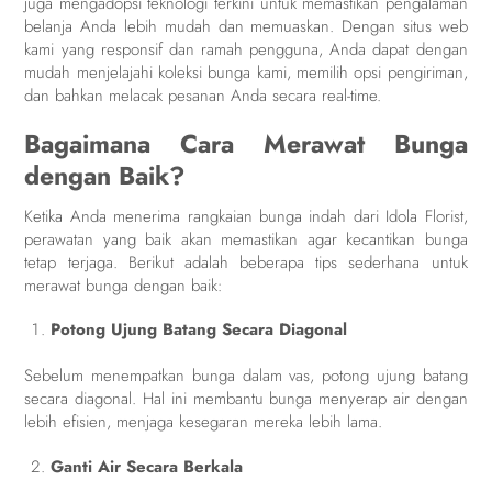
juga mengadopsi teknologi terkini untuk memastikan pengalaman
belanja Anda lebih mudah dan memuaskan. Dengan situs web
kami yang responsif dan ramah pengguna, Anda dapat dengan
mudah menjelajahi koleksi bunga kami, memilih opsi pengiriman,
dan bahkan melacak pesanan Anda secara real-time.
Bagaimana Cara Merawat Bunga
dengan Baik?
Ketika Anda menerima rangkaian bunga indah dari Idola Florist,
perawatan yang baik akan memastikan agar kecantikan bunga
tetap terjaga. Berikut adalah beberapa tips sederhana untuk
merawat bunga dengan baik:
Potong Ujung Batang Secara Diagonal
Sebelum menempatkan bunga dalam vas, potong ujung batang
secara diagonal. Hal ini membantu bunga menyerap air dengan
lebih efisien, menjaga kesegaran mereka lebih lama.
Ganti Air Secara Berkala