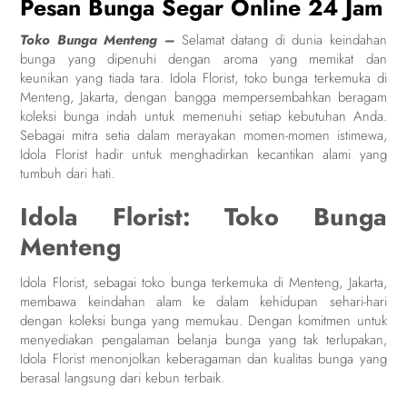
Pesan Bunga Segar Online 24 Jam
Toko Bunga Menteng –
Selamat datang di dunia keindahan
bunga yang dipenuhi dengan aroma yang memikat dan
keunikan yang tiada tara. Idola Florist, toko bunga terkemuka di
Menteng, Jakarta, dengan bangga mempersembahkan beragam
koleksi bunga indah untuk memenuhi setiap kebutuhan Anda.
Sebagai mitra setia dalam merayakan momen-momen istimewa,
Idola Florist hadir untuk menghadirkan kecantikan alami yang
tumbuh dari hati.
Idola Florist: Toko Bunga
Menteng
Idola Florist, sebagai toko bunga terkemuka di Menteng, Jakarta,
membawa keindahan alam ke dalam kehidupan sehari-hari
dengan koleksi bunga yang memukau. Dengan komitmen untuk
menyediakan pengalaman belanja bunga yang tak terlupakan,
Idola Florist menonjolkan keberagaman dan kualitas bunga yang
berasal langsung dari kebun terbaik.