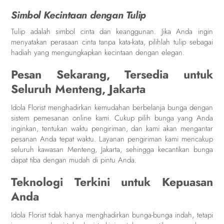
Simbol Kecintaan dengan Tulip
Tulip adalah simbol cinta dan keanggunan. Jika Anda ingin
menyatakan perasaan cinta tanpa kata-kata, pilihlah tulip sebagai
hadiah yang mengungkapkan kecintaan dengan elegan.
Pesan Sekarang, Tersedia untuk
Seluruh Menteng, Jakarta
Idola Florist menghadirkan kemudahan berbelanja bunga dengan
sistem pemesanan online kami. Cukup pilih bunga yang Anda
inginkan, tentukan waktu pengiriman, dan kami akan mengantar
pesanan Anda tepat waktu. Layanan pengiriman kami mencakup
seluruh kawasan Menteng, Jakarta, sehingga kecantikan bunga
dapat tiba dengan mudah di pintu Anda.
Teknologi Terkini untuk Kepuasan
Anda
Idola Florist tidak hanya menghadirkan bunga-bunga indah, tetapi