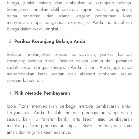
bunga, jumlah batang, dan tambahkan ke keranjang belanja.
Selanjutnya, tentukan detil pesanan seperti waktu pengiriman,
nama penerima, dan alamat lengkap pengiriman. Kami
menyediakan opsi pengiriman express jika Anda membutuhkan
bunga dalam waktu singkat.
Periksa Keranjang Belanja Anda
Sebelum melanjutkan proses pembayaran, periksa kembali
keranjang belanja Anda. Pastikan bahwa semua detil pesanan
sudah sesuai dengan keinginan Anda. Di sini, Anda juga dapat
menambahkan kartu ucapan atau aksesori tambahan sesuai
dengan kebutuhan.
Pilih Metode Pembayaran
Idola Florist menyediakan berbagai metode pembayaran untuk
kenyamanan Anda. Pilihlah metode pembayaran yang paling
sesuai, baik itu transfer bank, kartu kredit, atau pembayaran
melalui platform pembayaran digital. Sistem pembayaran kami
aman dan terjamin keamanannya.