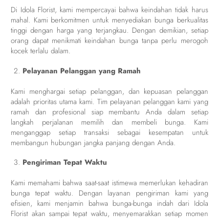
Di Idola Florist, kami mempercayai bahwa keindahan tidak harus
mahal. Kami berkomitmen untuk menyediakan bunga berkualitas
tinggi dengan harga yang terjangkau. Dengan demikian, setiap
orang dapat menikmati keindahan bunga tanpa perlu merogoh
kocek terlalu dalam.
Pelayanan Pelanggan yang Ramah
Kami menghargai setiap pelanggan, dan kepuasan pelanggan
adalah prioritas utama kami. Tim pelayanan pelanggan kami yang
ramah dan profesional siap membantu Anda dalam setiap
langkah perjalanan memilih dan membeli bunga. Kami
menganggap setiap transaksi sebagai kesempatan untuk
membangun hubungan jangka panjang dengan Anda.
Pengiriman Tepat Waktu
Kami memahami bahwa saat-saat istimewa memerlukan kehadiran
bunga tepat waktu. Dengan layanan pengiriman kami yang
efisien, kami menjamin bahwa bunga-bunga indah dari Idola
Florist akan sampai tepat waktu, menyemarakkan setiap momen