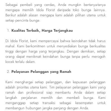
Sebagai pembeli yang cerdas, Anda mungkin bertanya-tanya
mengapa memilih Idola Florist daripada toko bunga lainnya.
Berikut adalah alasan mengapa kami adalah pilihan utama untuk
setiap pencinta bunga:
Kualitas Terbaik, Harga Terjangkau
Di Idola Florist, kami mempercayai bahwa keindahan tidak harus
mahal. Kami berkomitmen untuk menyediakan bunga berkualitas
tinggi dengan harga yang terjangkau. Dengan demikian, setiap
orang dapat menikmati keindahan bunga tanpa perlu merogoh
kocek terlalu dalam.
Pelayanan Pelanggan yang Ramah
Kami menghargai setiap pelanggan, dan kepuasan pelanggan
adalah prioritas utama kami. Tim pelayanan pelanggan kami yang
ramah dan profesional siap membantu Anda dalam setiap
langkah perjalanan memilih dan membeli bunga. Kami
menganggap setiap transaksi sebagai kesempatan untuk
membangun hubungan jangka panjang dengan Anda.