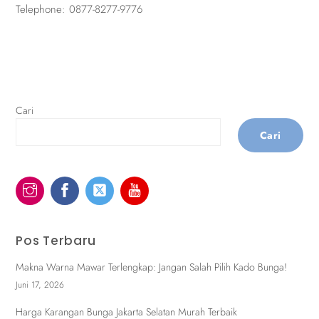
Telephone:
0877-8277-9776
Cari
Cari
Pos Terbaru
Makna Warna Mawar Terlengkap: Jangan Salah Pilih Kado Bunga!
Juni 17, 2026
Harga Karangan Bunga Jakarta Selatan Murah Terbaik