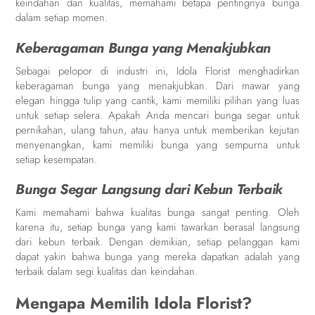
keindahan dan kualitas, memahami betapa pentingnya bunga
dalam setiap momen.
Keberagaman Bunga yang Menakjubkan
Sebagai pelopor di industri ini, Idola Florist menghadirkan
keberagaman bunga yang menakjubkan. Dari mawar yang
elegan hingga tulip yang cantik, kami memiliki pilihan yang luas
untuk setiap selera. Apakah Anda mencari bunga segar untuk
pernikahan, ulang tahun, atau hanya untuk memberikan kejutan
menyenangkan, kami memiliki bunga yang sempurna untuk
setiap kesempatan.
Bunga Segar Langsung dari Kebun Terbaik
Kami memahami bahwa kualitas bunga sangat penting. Oleh
karena itu, setiap bunga yang kami tawarkan berasal langsung
dari kebun terbaik. Dengan demikian, setiap pelanggan kami
dapat yakin bahwa bunga yang mereka dapatkan adalah yang
terbaik dalam segi kualitas dan keindahan.
Mengapa Memilih Idola Florist?