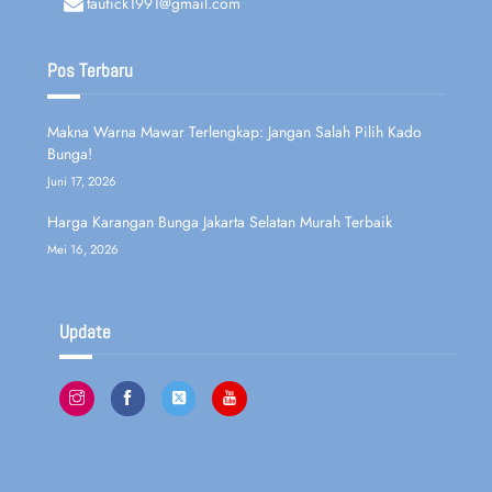
taufick1991@gmail.com
Pos Terbaru
Makna Warna Mawar Terlengkap: Jangan Salah Pilih Kado
Bunga!
Juni 17, 2026
Harga Karangan Bunga Jakarta Selatan Murah Terbaik
Mei 16, 2026
Update