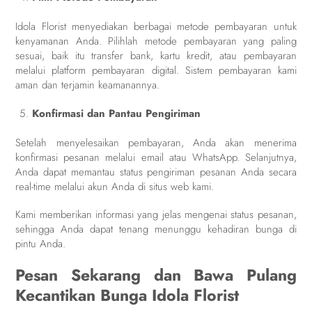
Idola Florist menyediakan berbagai metode pembayaran untuk
kenyamanan Anda. Pilihlah metode pembayaran yang paling
sesuai, baik itu transfer bank, kartu kredit, atau pembayaran
melalui platform pembayaran digital. Sistem pembayaran kami
aman dan terjamin keamanannya.
Konfirmasi dan Pantau Pengiriman
Setelah menyelesaikan pembayaran, Anda akan menerima
konfirmasi pesanan melalui email atau WhatsApp. Selanjutnya,
Anda dapat memantau status pengiriman pesanan Anda secara
real-time melalui akun Anda di situs web kami.
Kami memberikan informasi yang jelas mengenai status pesanan,
sehingga Anda dapat tenang menunggu kehadiran bunga di
pintu Anda.
Pesan Sekarang dan Bawa Pulang
Kecantikan Bunga Idola Florist