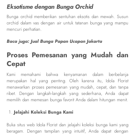
Eksotisme dengan Bunga Orchid
Bunga orchid memberikan sentuhan eksotis dan mewah. Susun
orchid dalam vas dengan air untuk tatanan bunga yang mampu
mencuri perhatian.
Baca juga:
Jual Bunga Papan Ucapan Jakarta
Proses Pemesanan yang Mudah dan
Cepat
Kami memahami bahwa kenyamanan dalam berbelanja
merupakan hal yang penting. Oleh karena itu, Idola Florist
menawarkan proses pemesanan yang mudah, cepat, dan tanpa
ribet. Dengan langkah-langkah yang sederhana, Anda dapat
memilih dan memesan bunga favorit Anda dalam hitungan menit.
Jelajahi Koleksi Bunga Kami
Buka situs web Idola Florist dan jelajahi koleksi bunga kami yang
beragam. Dengan tampilan yang intuitif, Anda dapat dengan