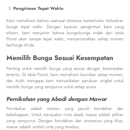
Pengiriman Tepat Waktu
Kami memahami bahwa saat-saat istimewa memerlukan kehadiran
bunga tepat waktu. Dengan layanan pengiriman kami yang
efisien, kami menjamin bahwa bunga-bunga indah dari Idola
Florist akan sampai tepat waktu, menyemarakkan setiap momen
berharga Anda.
Memilih Bunga Sesuai Kesempatan
Penting untuk memilih bunga yang sesuai dengan kesempatan
tertentu. Di Idola Florist, kami memahami keunikan setiap momen,
dan itulah mengapa kami menyediakan panduan singkat untuk
memilih bunga yang sempurna untuk setiap acara.
Pernikahan yang Abadi dengan Mawar
Pernikahan adalah momen yang penuh keindahan dan
kebahagiaan. Untuk merayakan cinta abadi, mawar adalah pilihan
yang sempurna. Dengan keindahan dan aromanya yang khas,
mawar adalah simbol cinta yang timeless.