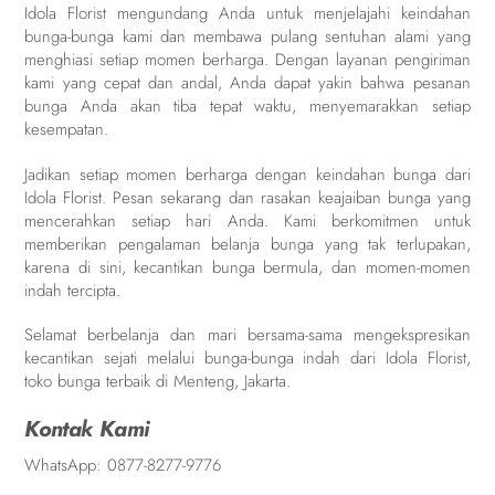
Idola Florist mengundang Anda untuk menjelajahi keindahan
bunga-bunga kami dan membawa pulang sentuhan alami yang
menghiasi setiap momen berharga. Dengan layanan pengiriman
kami yang cepat dan andal, Anda dapat yakin bahwa pesanan
bunga Anda akan tiba tepat waktu, menyemarakkan setiap
kesempatan.
Jadikan setiap momen berharga dengan keindahan bunga dari
Idola Florist. Pesan sekarang dan rasakan keajaiban bunga yang
mencerahkan setiap hari Anda. Kami berkomitmen untuk
memberikan pengalaman belanja bunga yang tak terlupakan,
karena di sini, kecantikan bunga bermula, dan momen-momen
indah tercipta.
Selamat berbelanja dan mari bersama-sama mengekspresikan
kecantikan sejati melalui bunga-bunga indah dari Idola Florist,
toko bunga terbaik di Menteng, Jakarta.
Kontak Kami
WhatsApp:
0877-8277-9776