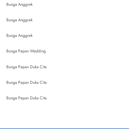
Bunga Anggrek
Bunga Anggrek
Bunga Anggrek
Bunga Papan Wedding
Bunga Papan Duka Cita
Bunga Papan Duka Cita
Bunga Papan Duka Cita