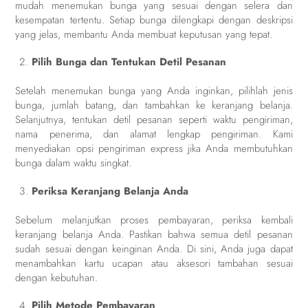
mudah menemukan bunga yang sesuai dengan selera dan
kesempatan tertentu. Setiap bunga dilengkapi dengan deskripsi
yang jelas, membantu Anda membuat keputusan yang tepat.
Pilih Bunga dan Tentukan Detil Pesanan
Setelah menemukan bunga yang Anda inginkan, pilihlah jenis
bunga, jumlah batang, dan tambahkan ke keranjang belanja.
Selanjutnya, tentukan detil pesanan seperti waktu pengiriman,
nama penerima, dan alamat lengkap pengiriman. Kami
menyediakan opsi pengiriman express jika Anda membutuhkan
bunga dalam waktu singkat.
Periksa Keranjang Belanja Anda
Sebelum melanjutkan proses pembayaran, periksa kembali
keranjang belanja Anda. Pastikan bahwa semua detil pesanan
sudah sesuai dengan keinginan Anda. Di sini, Anda juga dapat
menambahkan kartu ucapan atau aksesori tambahan sesuai
dengan kebutuhan.
Pilih Metode Pembayaran