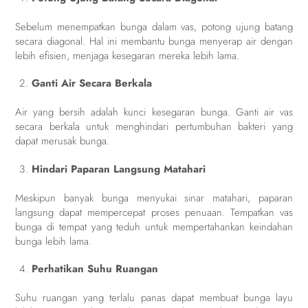
Sebelum menempatkan bunga dalam vas, potong ujung batang
secara diagonal. Hal ini membantu bunga menyerap air dengan
lebih efisien, menjaga kesegaran mereka lebih lama.
Ganti Air Secara Berkala
Air yang bersih adalah kunci kesegaran bunga. Ganti air vas
secara berkala untuk menghindari pertumbuhan bakteri yang
dapat merusak bunga.
Hindari Paparan Langsung Matahari
Meskipun banyak bunga menyukai sinar matahari, paparan
langsung dapat mempercepat proses penuaan. Tempatkan vas
bunga di tempat yang teduh untuk mempertahankan keindahan
bunga lebih lama.
Perhatikan Suhu Ruangan
Suhu ruangan yang terlalu panas dapat membuat bunga layu