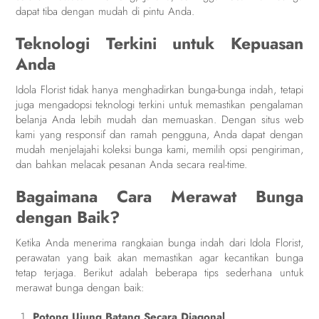
dapat tiba dengan mudah di pintu Anda.
Teknologi Terkini untuk Kepuasan
Anda
Idola Florist tidak hanya menghadirkan bunga-bunga indah, tetapi
juga mengadopsi teknologi terkini untuk memastikan pengalaman
belanja Anda lebih mudah dan memuaskan. Dengan situs web
kami yang responsif dan ramah pengguna, Anda dapat dengan
mudah menjelajahi koleksi bunga kami, memilih opsi pengiriman,
dan bahkan melacak pesanan Anda secara real-time.
Bagaimana Cara Merawat Bunga
dengan Baik?
Ketika Anda menerima rangkaian bunga indah dari Idola Florist,
perawatan yang baik akan memastikan agar kecantikan bunga
tetap terjaga. Berikut adalah beberapa tips sederhana untuk
merawat bunga dengan baik:
Potong Ujung Batang Secara Diagonal