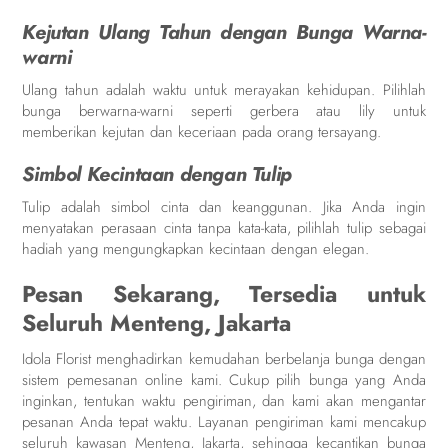
Kejutan Ulang Tahun dengan Bunga Warna-
warni
Ulang tahun adalah waktu untuk merayakan kehidupan. Pilihlah
bunga berwarna-warni seperti gerbera atau lily untuk
memberikan kejutan dan keceriaan pada orang tersayang.
Simbol Kecintaan dengan Tulip
Tulip adalah simbol cinta dan keanggunan. Jika Anda ingin
menyatakan perasaan cinta tanpa kata-kata, pilihlah tulip sebagai
hadiah yang mengungkapkan kecintaan dengan elegan.
Pesan Sekarang, Tersedia untuk
Seluruh Menteng, Jakarta
Idola Florist menghadirkan kemudahan berbelanja bunga dengan
sistem pemesanan online kami. Cukup pilih bunga yang Anda
inginkan, tentukan waktu pengiriman, dan kami akan mengantar
pesanan Anda tepat waktu. Layanan pengiriman kami mencakup
seluruh kawasan Menteng, Jakarta, sehingga kecantikan bunga