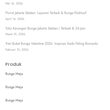
Mei 16, 2026
Florist Jakarta Selatan: Layanan Terbaik & Bunga Eksklusif
April 14, 2026
Toko Karangan Bunga Jakarta Selatan | Terbaik & 24 Jam
Maret 10, 2026
Tren Buket Bunga Valentine 2026: Inspirasi Kado Paling Romantis
Februari 10, 2026
Produk
Bunga Meja
Bunga Meja
Bunga Meja