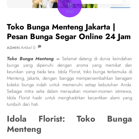
18
2024
Toko Bunga Menteng Jakarta |
Pesan Bunga Segar Online 24 Jam
Artikel
0
ADMIN
Toko Bunga Menteng –
Selamat datang di dunia keindahan
bunga yang dipenuhi dengan aroma yang memikat dan
keunikan yang tiada tara. Idola Florist, toko bunga terkemuka di
Menteng, Jakarta, dengan bangga mempersembahkan beragam
koleksi bunga indah untuk memenuhi setiap kebutuhan Anda.
Sebagai mitra setia dalam merayakan momen-momen istimewa,
Idola Florist hadir untuk menghadirkan kecantikan alami yang
tumbuh dari hati.
Idola Florist: Toko Bunga
Menteng