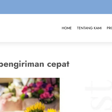
HOME
TENTANG KAMI
PR
pengiriman cepat