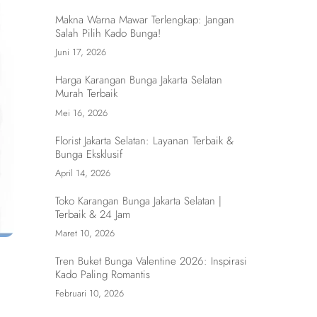
Makna Warna Mawar Terlengkap: Jangan
Salah Pilih Kado Bunga!
Juni 17, 2026
Harga Karangan Bunga Jakarta Selatan
Murah Terbaik
Mei 16, 2026
Florist Jakarta Selatan: Layanan Terbaik &
Bunga Eksklusif
April 14, 2026
Toko Karangan Bunga Jakarta Selatan |
Terbaik & 24 Jam
Maret 10, 2026
Tren Buket Bunga Valentine 2026: Inspirasi
Kado Paling Romantis
Februari 10, 2026