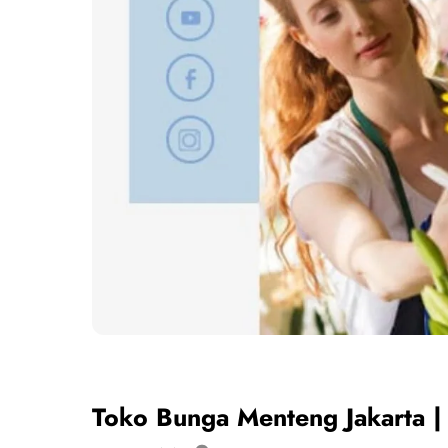
Toko Bunga Menteng Jakarta |