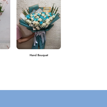
Hand Bouquet