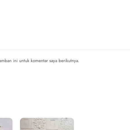
mban ini untuk komentar saya berikutnya.