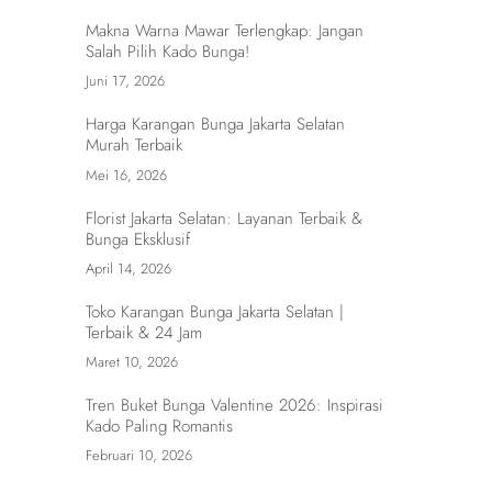
Makna Warna Mawar Terlengkap: Jangan
Salah Pilih Kado Bunga!
Juni 17, 2026
Harga Karangan Bunga Jakarta Selatan
Murah Terbaik
Mei 16, 2026
Florist Jakarta Selatan: Layanan Terbaik &
Bunga Eksklusif
April 14, 2026
Toko Karangan Bunga Jakarta Selatan |
Terbaik & 24 Jam
Maret 10, 2026
Tren Buket Bunga Valentine 2026: Inspirasi
Kado Paling Romantis
Februari 10, 2026