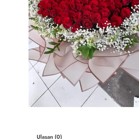
Ulasan (0)