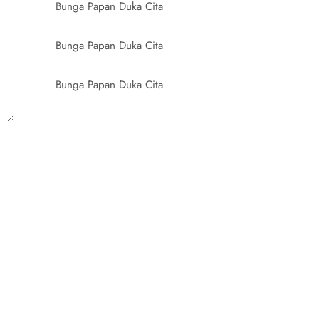
Bunga Papan Duka Cita
Bunga Papan Duka Cita
Bunga Papan Duka Cita