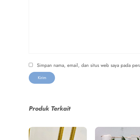
Simpan nama, email, dan situs web saya pada pera
Produk Terkait