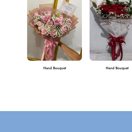
Hand Bouquet
Hand Bouquet