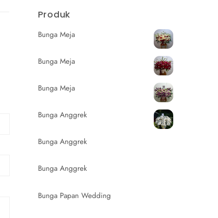
Produk
Bunga Meja
Bunga Meja
Bunga Meja
Bunga Anggrek
Bunga Anggrek
Bunga Anggrek
Bunga Papan Wedding