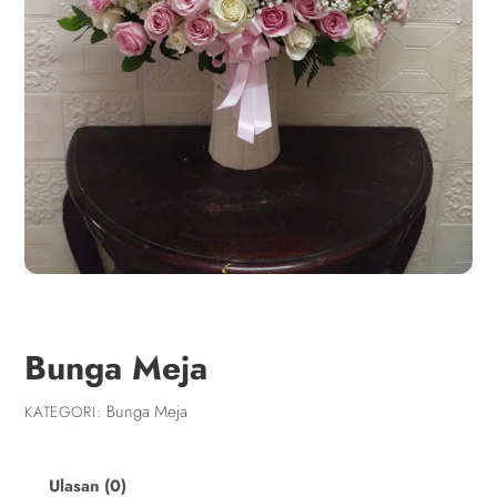
Bunga Meja
Bunga Meja
KATEGORI:
Ulasan (0)