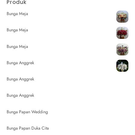
Produk
Bunga Meja
Bunga Meja
Bunga Meja
Bunga Anggrek
Bunga Anggrek
Bunga Anggrek
Bunga Papan Wedding
Bunga Papan Duka Cita