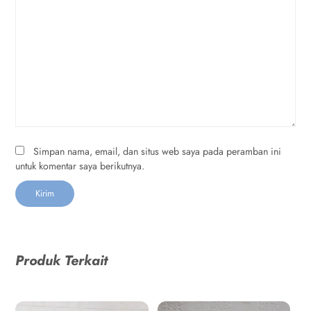
Simpan nama, email, dan situs web saya pada peramban ini
untuk komentar saya berikutnya.
Produk Terkait