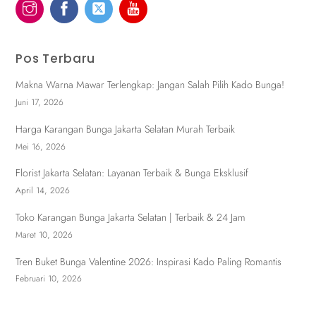
Pos Terbaru
Makna Warna Mawar Terlengkap: Jangan Salah Pilih Kado Bunga!
Juni 17, 2026
Harga Karangan Bunga Jakarta Selatan Murah Terbaik
Mei 16, 2026
Florist Jakarta Selatan: Layanan Terbaik & Bunga Eksklusif
April 14, 2026
Toko Karangan Bunga Jakarta Selatan | Terbaik & 24 Jam
Maret 10, 2026
Tren Buket Bunga Valentine 2026: Inspirasi Kado Paling Romantis
Februari 10, 2026