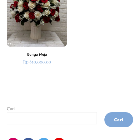
Bunga Meja
Rp
850,000.00
Cari
Cari