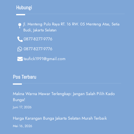
Hubungi
Jl. Menteng Pulo Raya RT. 16 RW. 05 Menteng Atas, Setia
Budi, Jakarta Selatan
0877-8277-9776
0877-8277-9776
taufick1991@gmail.com
Pos Terbaru
Makna Warna Mawar Terlengkap: Jangan Salah Pilih Kado
Bunga!
Juni 17, 2026
Harga Karangan Bunga Jakarta Selatan Murah Terbaik
Mei 16, 2026