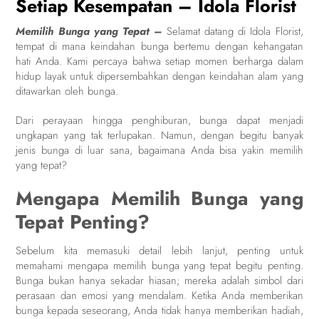
Setiap Kesempatan – Idola Florist
Memilih Bunga yang Tepat –
Selamat datang di Idola Florist,
tempat di mana keindahan bunga bertemu dengan kehangatan
hati Anda. Kami percaya bahwa setiap momen berharga dalam
hidup layak untuk dipersembahkan dengan keindahan alam yang
ditawarkan oleh bunga.
Dari perayaan hingga penghiburan, bunga dapat menjadi
ungkapan yang tak terlupakan. Namun, dengan begitu banyak
jenis bunga di luar sana, bagaimana Anda bisa yakin memilih
yang tepat?
Mengapa Memilih Bunga yang
Tepat Penting?
Sebelum kita memasuki detail lebih lanjut, penting untuk
memahami mengapa memilih bunga yang tepat begitu penting.
Bunga bukan hanya sekadar hiasan; mereka adalah simbol dari
perasaan dan emosi yang mendalam. Ketika Anda memberikan
bunga kepada seseorang, Anda tidak hanya memberikan hadiah,