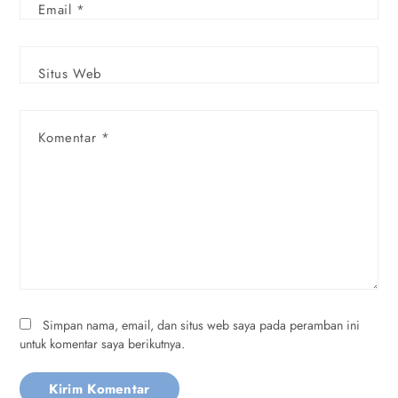
Email
*
Situs Web
Komentar
*
Simpan nama, email, dan situs web saya pada peramban ini
untuk komentar saya berikutnya.