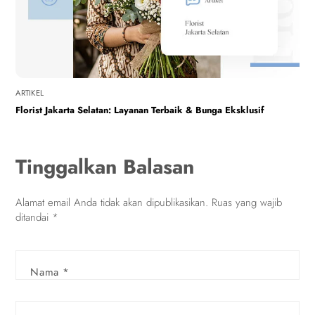
ARTIKEL
Florist Jakarta Selatan: Layanan Terbaik & Bunga Eksklusif
Tinggalkan Balasan
Alamat email Anda tidak akan dipublikasikan.
Ruas yang wajib
ditandai
*
Nama
*