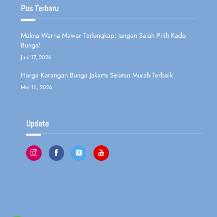
Pos Terbaru
Makna Warna Mawar Terlengkap: Jangan Salah Pilih Kado
Bunga!
Juni 17, 2026
Harga Karangan Bunga Jakarta Selatan Murah Terbaik
Mei 16, 2026
Update