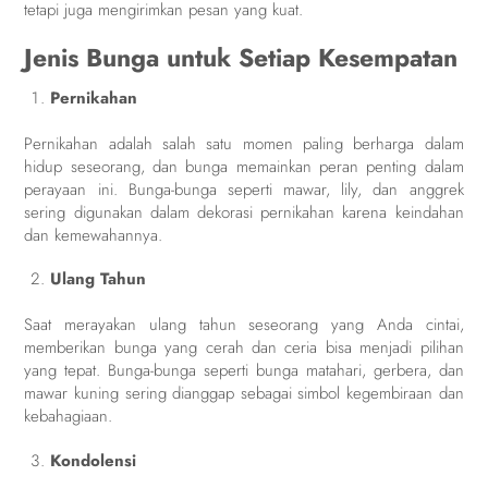
tetapi juga mengirimkan pesan yang kuat.
Jenis Bunga untuk Setiap Kesempatan
Pernikahan
Pernikahan adalah salah satu momen paling berharga dalam
hidup seseorang, dan bunga memainkan peran penting dalam
perayaan ini. Bunga-bunga seperti mawar, lily, dan anggrek
sering digunakan dalam dekorasi pernikahan karena keindahan
dan kemewahannya.
Ulang Tahun
Saat merayakan ulang tahun seseorang yang Anda cintai,
memberikan bunga yang cerah dan ceria bisa menjadi pilihan
yang tepat. Bunga-bunga seperti bunga matahari, gerbera, dan
mawar kuning sering dianggap sebagai simbol kegembiraan dan
kebahagiaan.
Kondolensi