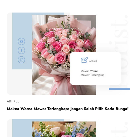
ARTIKEL
Makna Warna Mawar Terlengkap: Jangan Salah Pilih Kado Bunga!