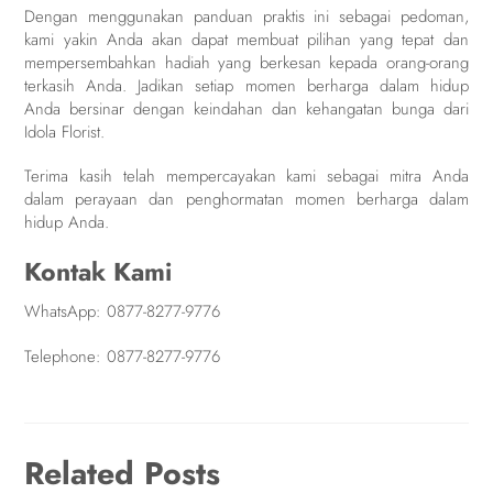
Dengan menggunakan panduan praktis ini sebagai pedoman,
kami yakin Anda akan dapat membuat pilihan yang tepat dan
mempersembahkan hadiah yang berkesan kepada orang-orang
terkasih Anda. Jadikan setiap momen berharga dalam hidup
Anda bersinar dengan keindahan dan kehangatan bunga dari
Idola Florist.
Terima kasih telah mempercayakan kami sebagai mitra Anda
dalam perayaan dan penghormatan momen berharga dalam
hidup Anda.
Kontak Kami
WhatsApp:
0877-8277-9776
Telephone:
0877-8277-9776
Related Posts