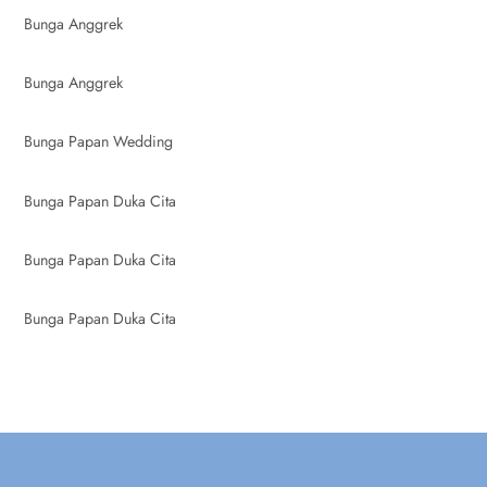
Bunga Anggrek
Bunga Anggrek
Bunga Papan Wedding
Bunga Papan Duka Cita
Bunga Papan Duka Cita
Bunga Papan Duka Cita