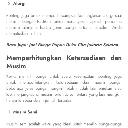
Alergi
Penting juga untuk mempertimbangkan kemungkinan alergi saat
memilih bunga. Pastikan untuk menanyakan apakah penerima
memiliki alergi terhadap jenis bunga tertentu sebelum Anda
memutuskan pilihan.
Baca juga:
Jual Bunga Papan Duka Cita Jakarta Selatan
Memperhitungkan Ketersediaan dan
Musim
Ketika memilih bunga untuk suatu kesempatan, penting juga
untuk memperhitungkan ketersediaan dan musim bunga.
Beberapa jenis bunga mungkin lebih mudah kita temukan atau
lebih terjangkau di musim tertentu, sementara yang lain mungkin
hanya tersedia dalam jumlah terbatas.
Musim Semi
Musim semi adalah waktu yang ideal untuk memilih bunga-bunga