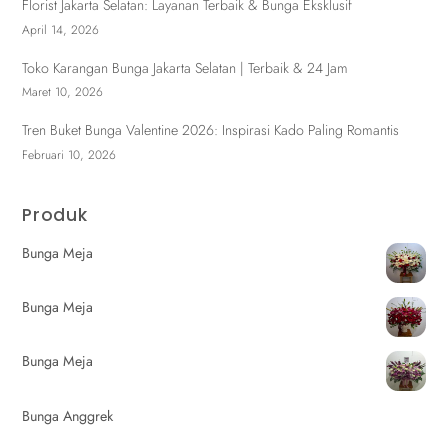
Florist Jakarta Selatan: Layanan Terbaik & Bunga Eksklusif
April 14, 2026
Toko Karangan Bunga Jakarta Selatan | Terbaik & 24 Jam
Maret 10, 2026
Tren Buket Bunga Valentine 2026: Inspirasi Kado Paling Romantis
Februari 10, 2026
Produk
Bunga Meja
Bunga Meja
Bunga Meja
Bunga Anggrek