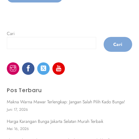
Cari
Cari
Pos Terbaru
Makna Warna Mawar Terlengkap: Jangan Salah Pilih Kado Bunga!
Juni 17, 2026
Harga Karangan Bunga Jakarta Selatan Murah Terbaik
Mei 16, 2026