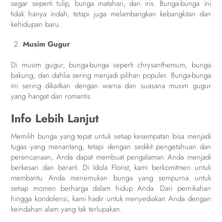
segar seperti tulip, bunga matahari, dan iris. Bunga-bunga ini
tidak hanya indah, tetapi juga melambangkan kebangkitan dan
kehidupan baru.
Musim Gugur
Di musim gugur, bunga-bunga seperti chrysanthemum, bunga
bakung, dan dahlia sering menjadi pilihan populer. Bunga-bunga
ini sering dikaitkan dengan warna dan suasana musim gugur
yang hangat dan romantis.
Info Lebih Lanjut
Memilih bunga yang tepat untuk setiap kesempatan bisa menjadi
tugas yang menantang, tetapi dengan sedikit pengetahuan dan
perencanaan, Anda dapat membuat pengalaman Anda menjadi
berkesan dan berarti. Di Idola Florist, kami berkomitmen untuk
membantu Anda menemukan bunga yang sempurna untuk
setiap momen berharga dalam hidup Anda. Dari pernikahan
hingga kondolensi, kami hadir untuk menyediakan Anda dengan
keindahan alam yang tak terlupakan.