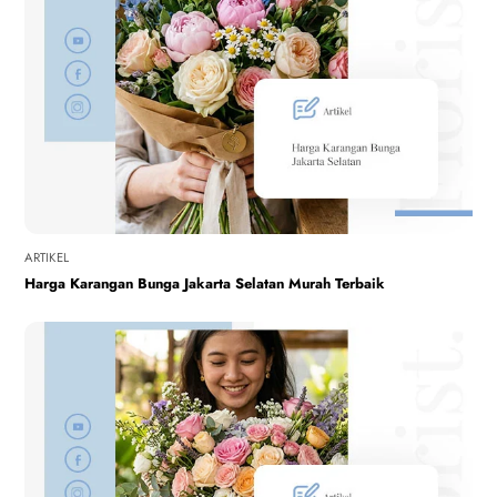
ARTIKEL
Harga Karangan Bunga Jakarta Selatan Murah Terbaik