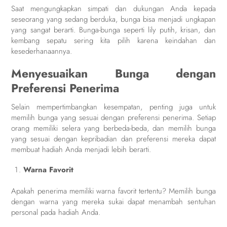
Saat mengungkapkan simpati dan dukungan Anda kepada
seseorang yang sedang berduka, bunga bisa menjadi ungkapan
yang sangat berarti. Bunga-bunga seperti lily putih, krisan, dan
kembang sepatu sering kita pilih karena keindahan dan
kesederhanaannya.
Menyesuaikan Bunga dengan
Preferensi Penerima
Selain mempertimbangkan kesempatan, penting juga untuk
memilih bunga yang sesuai dengan preferensi penerima. Setiap
orang memiliki selera yang berbeda-beda, dan memilih bunga
yang sesuai dengan kepribadian dan preferensi mereka dapat
membuat hadiah Anda menjadi lebih berarti.
Warna Favorit
Apakah penerima memiliki warna favorit tertentu? Memilih bunga
dengan warna yang mereka sukai dapat menambah sentuhan
personal pada hadiah Anda.