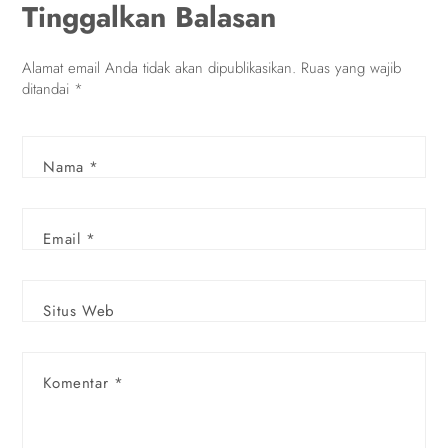
Tinggalkan Balasan
Alamat email Anda tidak akan dipublikasikan.
Ruas yang wajib
ditandai
*
Nama
*
Email
*
Situs Web
Komentar
*