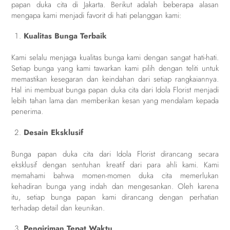
papan duka cita di Jakarta. Berikut adalah beberapa alasan
mengapa kami menjadi favorit di hati pelanggan kami:
Kualitas Bunga Terbaik
Kami selalu menjaga kualitas bunga kami dengan sangat hati-hati.
Setiap bunga yang kami tawarkan kami pilih dengan teliti untuk
memastikan kesegaran dan keindahan dari setiap rangkaiannya.
Hal ini membuat bunga papan duka cita dari Idola Florist menjadi
lebih tahan lama dan memberikan kesan yang mendalam kepada
penerima.
Desain Eksklusif
Bunga papan duka cita dari Idola Florist dirancang secara
eksklusif dengan sentuhan kreatif dari para ahli kami. Kami
memahami bahwa momen-momen duka cita memerlukan
kehadiran bunga yang indah dan mengesankan. Oleh karena
itu, setiap bunga papan kami dirancang dengan perhatian
terhadap detail dan keunikan.
Pengiriman Tepat Waktu