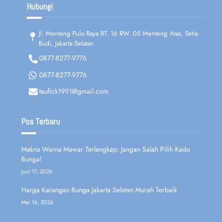
Hubungi
Jl. Menteng Pulo Raya RT. 16 RW. 05 Menteng Atas, Setia
Budi, Jakarta Selatan
0877-8277-9776
0877-8277-9776
taufick1991@gmail.com
Pos Terbaru
Makna Warna Mawar Terlengkap: Jangan Salah Pilih Kado
Bunga!
Juni 17, 2026
Harga Karangan Bunga Jakarta Selatan Murah Terbaik
Mei 16, 2026