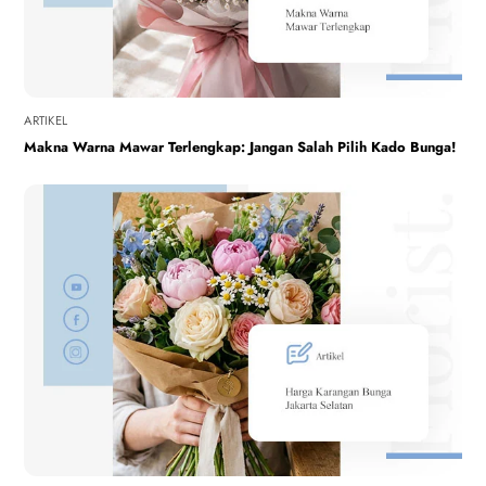
ARTIKEL
Makna Warna Mawar Terlengkap: Jangan Salah Pilih Kado Bunga!