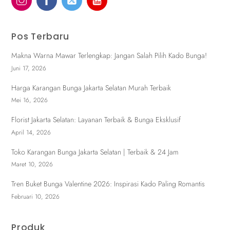
Pos Terbaru
Makna Warna Mawar Terlengkap: Jangan Salah Pilih Kado Bunga!
Juni 17, 2026
Harga Karangan Bunga Jakarta Selatan Murah Terbaik
Mei 16, 2026
Florist Jakarta Selatan: Layanan Terbaik & Bunga Eksklusif
April 14, 2026
Toko Karangan Bunga Jakarta Selatan | Terbaik & 24 Jam
Maret 10, 2026
Tren Buket Bunga Valentine 2026: Inspirasi Kado Paling Romantis
Februari 10, 2026
Produk