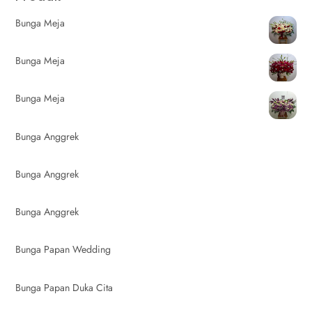
Bunga Meja
Bunga Meja
Bunga Meja
Bunga Anggrek
Bunga Anggrek
Bunga Anggrek
Bunga Papan Wedding
Bunga Papan Duka Cita