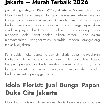
Jakarta – Murah Terbaik 2026
Jual Bunga Papan Duka Cita Jakarta –
Selamat datang di
Idola Florist! Kami dengan bangga mempersembahkan layanan
bunga papan duka cita terbaik di Jakarta. Saat ini, kami ingin
berbagi keindahan dan makna di balik pilihan bunga papan duka
cita kami yang eksklusif. Artikel ini akan membahas dengan rinci
mengapa Idola Florist adalah pilihan terbaik Anda dalam
menyampaikan penghormatan terakhir kepada orang-orang
terkasih di Jakarta.
Kami adalah toko bunga terbaik di Jakarta yang menyediakan
berbagai pilihan bunga papan duka cita berkualitas tinggi.
Dengan pengalaman bertahun-tahun dalam industri ini, kami
bangga dapat memberikan pelayanan terbaik dan produk
berkualitas untuk pelanggan kami.
Idola Florist: Jual Bunga Papan
Duka Cita Jakarta
Idola Florist adalah pilihan utama Anda ketika mencari bunga