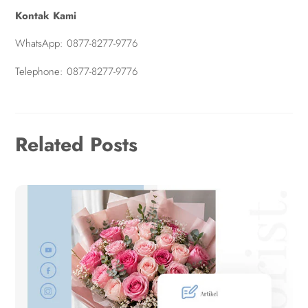
Kontak Kami
WhatsApp:
0877-8277-9776
Telephone:
0877-8277-9776
Related Posts