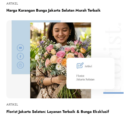
ARTIKEL
Harga Karangan Bunga Jakarta Selatan Murah Terbaik
ARTIKEL
Florist Jakarta Selatan: Layanan Terbaik & Bunga Eksklusif