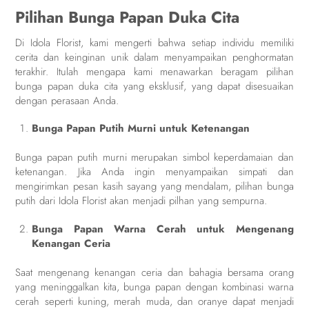
Pilihan Bunga Papan Duka Cita
Di Idola Florist, kami mengerti bahwa setiap individu memiliki
cerita dan keinginan unik dalam menyampaikan penghormatan
terakhir. Itulah mengapa kami menawarkan beragam pilihan
bunga papan duka cita yang eksklusif, yang dapat disesuaikan
dengan perasaan Anda.
Bunga Papan Putih Murni untuk Ketenangan
Bunga papan putih murni merupakan simbol keperdamaian dan
ketenangan. Jika Anda ingin menyampaikan simpati dan
mengirimkan pesan kasih sayang yang mendalam, pilihan bunga
putih dari Idola Florist akan menjadi pilhan yang sempurna.
Bunga Papan Warna Cerah untuk Mengenang
Kenangan Ceria
Saat mengenang kenangan ceria dan bahagia bersama orang
yang meninggalkan kita, bunga papan dengan kombinasi warna
cerah seperti kuning, merah muda, dan oranye dapat menjadi