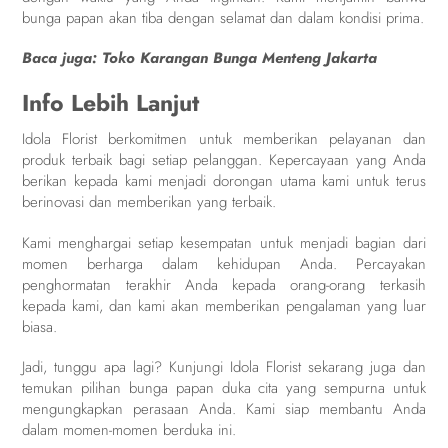
bunga papan akan tiba dengan selamat dan dalam kondisi prima.
Baca juga:
Toko Karangan Bunga Menteng Jakarta
Info Lebih Lanjut
Idola Florist berkomitmen untuk memberikan pelayanan dan
produk terbaik bagi setiap pelanggan. Kepercayaan yang Anda
berikan kepada kami menjadi dorongan utama kami untuk terus
berinovasi dan memberikan yang terbaik.
Kami menghargai setiap kesempatan untuk menjadi bagian dari
momen berharga dalam kehidupan Anda. Percayakan
penghormatan terakhir Anda kepada orang-orang terkasih
kepada kami, dan kami akan memberikan pengalaman yang luar
biasa.
Jadi, tunggu apa lagi? Kunjungi Idola Florist sekarang juga dan
temukan pilihan bunga papan duka cita yang sempurna untuk
mengungkapkan perasaan Anda. Kami siap membantu Anda
dalam momen-momen berduka ini.