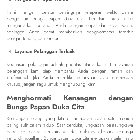
Kami mengerti betapa pentingnya ketepatan waktu dalam
pengiriman bunga papan duka cita. Tim kami siap untuk
mengantarkan pesanan Anda dengan cepat dan tepat waktu,
sehingga Anda dapat memberikan penghormatan terakhir
dengan tenang dan teratur.
Layanan Pelanggan Terbaik
Kepuasan pelanggan adalah prioritas utama kami. Tim layanan
pelanggan kami siap membantu Anda dengan ramah dan
profesional. Jika Anda memiliki pertanyaan atau permintaan
khusus, jangan ragu untuk menghubungi kami.
Menghormati Kenangan dengan
Bunga Papan Duka Cita
Kehilangan orang yang kita cintai adalah salah satu momen
paling sulit dalam hidup. Saat berduka, ungkapan belasungkawa
dapat memberikan kenyamanan dan dukungan kepada keluarga
yang ditinggalkan. Bunga papan duka cita merupakan salah satu