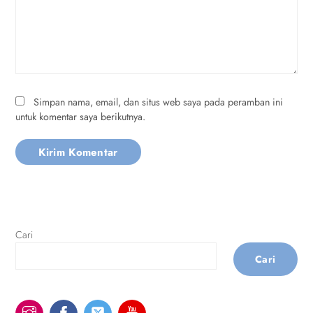
Simpan nama, email, dan situs web saya pada peramban ini
untuk komentar saya berikutnya.
Cari
Cari