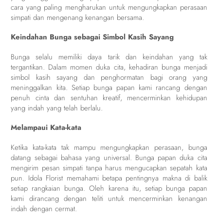
cara yang paling mengharukan untuk mengungkapkan perasaan
simpati dan mengenang kenangan bersama.
Keindahan Bunga sebagai Simbol Kasih Sayang
Bunga selalu memiliki daya tarik dan keindahan yang tak
tergantikan. Dalam momen duka cita, kehadiran bunga menjadi
simbol kasih sayang dan penghormatan bagi orang yang
meninggalkan kita. Setiap bunga papan kami rancang dengan
penuh cinta dan sentuhan kreatif, mencerminkan kehidupan
yang indah yang telah berlalu.
Melampaui Kata-kata
Ketika kata-kata tak mampu mengungkapkan perasaan, bunga
datang sebagai bahasa yang universal. Bunga papan duka cita
mengirim pesan simpati tanpa harus mengucapkan sepatah kata
pun. Idola Florist memahami betapa pentingnya makna di balik
setiap rangkaian bunga. Oleh karena itu, setiap bunga papan
kami dirancang dengan teliti untuk mencerminkan kenangan
indah dengan cermat.