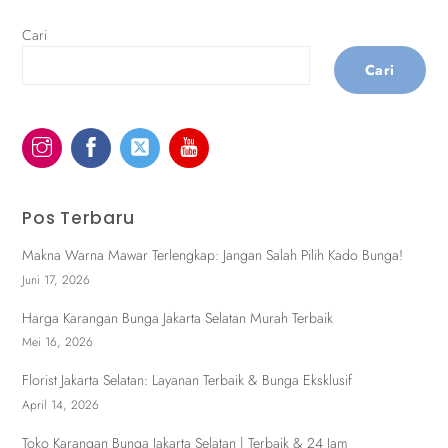
Cari
Cari
Pos Terbaru
Makna Warna Mawar Terlengkap: Jangan Salah Pilih Kado Bunga!
Juni 17, 2026
Harga Karangan Bunga Jakarta Selatan Murah Terbaik
Mei 16, 2026
Florist Jakarta Selatan: Layanan Terbaik & Bunga Eksklusif
April 14, 2026
Toko Karangan Bunga Jakarta Selatan | Terbaik & 24 Jam