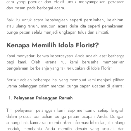
cara yang populer dan efektif untuk menyampaikan perasaan
dan pesan pada berbagai acara.
Baik itu untuk acara kebahagiaan seperti pernikahan, kelahiran,
atau ulang tahun, maupun acara duka cita seperti pemakaman,
bunga papan selalu menjadi ungkapan tulus dan simpati.
Kenapa Memilih Idola Florist?
Kami menyadari bahwa kepercayaan Anda adalah aset berharga
bagi kami. Oleh karena itu, kami berusaha memberikan
pengalaman berbelanja yang tak terlupakan di Idola Florist.
Berikut adalah beberapa hal yang membuat kami menjadi pilihan
utama pelanggan dalam mencari bunga papan ucapan di Jakarta:
Pelayanan Pelanggan Ramah
Tim pelayanan pelanggan kami siap membantu setiap langkah
dalam proses pembelian bunga papan ucapan Anda. Dengan
senang hati, kami akan memberikan informasi lebih lanjut tentang
produk, membantu Anda memilih desain yang sesuai, dan