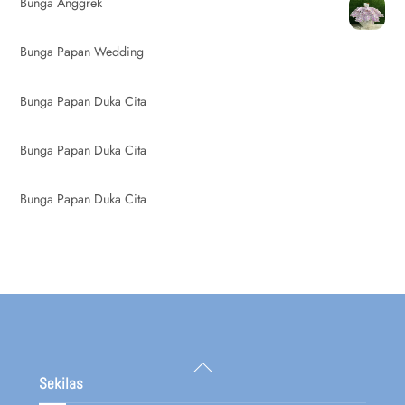
Bunga Anggrek
Bunga Papan Wedding
Bunga Papan Duka Cita
Bunga Papan Duka Cita
Bunga Papan Duka Cita
Back
To
Sekilas
Top