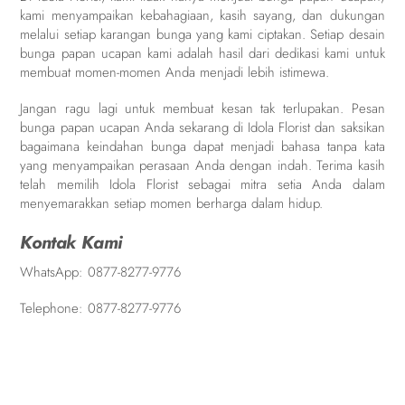
kami menyampaikan kebahagiaan, kasih sayang, dan dukungan
melalui setiap karangan bunga yang kami ciptakan. Setiap desain
bunga papan ucapan kami adalah hasil dari dedikasi kami untuk
membuat momen-momen Anda menjadi lebih istimewa.
Jangan ragu lagi untuk membuat kesan tak terlupakan. Pesan
bunga papan ucapan Anda sekarang di Idola Florist dan saksikan
bagaimana keindahan bunga dapat menjadi bahasa tanpa kata
yang menyampaikan perasaan Anda dengan indah. Terima kasih
telah memilih Idola Florist sebagai mitra setia Anda dalam
menyemarakkan setiap momen berharga dalam hidup.
Kontak Kami
WhatsApp:
0877-8277-9776
Telephone:
0877-8277-9776