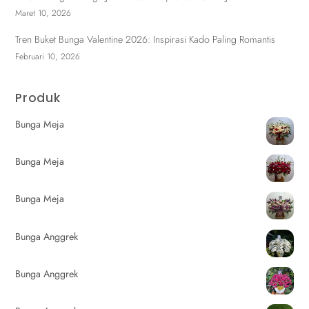
Maret 10, 2026
Tren Buket Bunga Valentine 2026: Inspirasi Kado Paling Romantis
Februari 10, 2026
Produk
Bunga Meja
Bunga Meja
Bunga Meja
Bunga Anggrek
Bunga Anggrek