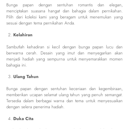
Bunga papan dengan sentuhan romantis dan elegan,
menciptakan suasana hangat dan bahagia dalam pernikahan.
Pilih dari koleksi kami yang beragam untuk menemukan yang
sesuai dengan tema pernikahan Anda.
Kelahiran
Sambutlah kehadiran si kecil dengan bunga papan lucu dan
berwarna cerah. Desain yang imut dan menyegarkan akan
menjadi hadiah yang sempurna untuk menyemarakkan momen
bahagia ini.
Ulang Tahun
Bunga papan dengan sentuhan keceriaan dan kegembiraan,
memberikan ucapan selamat ulang tahun yang penuh semangat.
Tersedia dalam berbagai warna dan tema untuk menyesuaikan
dengan selera penerima hadiah.
Duka Cita