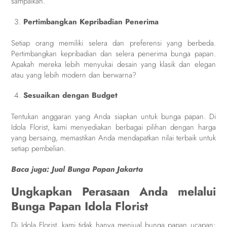
sampaikan.
Pertimbangkan Kepribadian Penerima
Setiap orang memiliki selera dan preferensi yang berbeda.
Pertimbangkan kepribadian dan selera penerima bunga papan.
Apakah mereka lebih menyukai desain yang klasik dan elegan
atau yang lebih modern dan berwarna?
Sesuaikan dengan Budget
Tentukan anggaran yang Anda siapkan untuk bunga papan. Di
Idola Florist, kami menyediakan berbagai pilihan dengan harga
yang bersaing, memastikan Anda mendapatkan nilai terbaik untuk
setiap pembelian.
Baca juga:
Jual Bunga Papan Jakarta
Ungkapkan Perasaan Anda melalui
Bunga Papan Idola Florist
Di Idola Florist, kami tidak hanya menjual bunga papan ucapan;