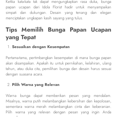
Ketika kata-kata tak dapat mengungkapkan rasa duka, bunga
papan ucapan dari Idola Florist hadir untuk menyampaikan
simpati dan dukungan. Desain yang tenang dan elegan
menciptakan ungkapan kasih sayang yang tulus.
Tips Memilih Bunga Papan Ucapan
yang Tepat
Sesuaikan dengan Kesempatan
Pertama-tama, pertimbangkan kesempatan di mana bunga papan
akan disampaikan. Apakah itu untuk pernikahan, kelahiran, ulang
tahun, atau duka cita, pemilihan bunga dan desain harus sesuai
dengan suasana acara.
Pilih Warna yang Relevan
Warna bunga dapat memberikan pesan yang mendalam.
Misalnya, warna putih melambangkan kebersihan dan kepolosan,
sementara warna merah melambangkan cinta dan keberanian.
Pilih warna yang relevan dengan pesan yang ingin Anda