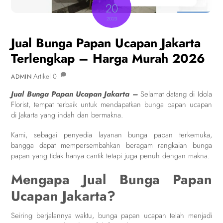
20
2023
Jual Bunga Papan Ucapan Jakarta
Terlengkap – Harga Murah 2026
Artikel
0
ADMIN
Jual Bunga Papan Ucapan Jakarta –
Selamat datang di Idola
Florist, tempat terbaik untuk mendapatkan bunga papan ucapan
di Jakarta yang indah dan bermakna.
Kami, sebagai penyedia layanan bunga papan terkemuka,
bangga dapat mempersembahkan beragam rangkaian bunga
papan yang tidak hanya cantik tetapi juga penuh dengan makna.
Mengapa Jual Bunga Papan
Ucapan Jakarta?
Seiring berjalannya waktu, bunga papan ucapan telah menjadi