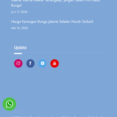
Bunga!
Juni 17, 2026
Harga Karangan Bunga Jakarta Selatan Murah Terbaik
Mei 16, 2026
Update