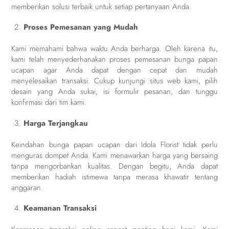
memberikan solusi terbaik untuk setiap pertanyaan Anda.
Proses Pemesanan yang Mudah
Kami memahami bahwa waktu Anda berharga. Oleh karena itu,
kami telah menyederhanakan proses pemesanan bunga papan
ucapan agar Anda dapat dengan cepat dan mudah
menyelesaikan transaksi. Cukup kunjungi situs web kami, pilih
desain yang Anda sukai, isi formulir pesanan, dan tunggu
konfirmasi dari tim kami.
Harga Terjangkau
Keindahan bunga papan ucapan dari Idola Florist tidak perlu
menguras dompet Anda. Kami menawarkan harga yang bersaing
tanpa mengorbankan kualitas. Dengan begitu, Anda dapat
memberikan hadiah istimewa tanpa merasa khawatir tentang
anggaran.
Keamanan Transaksi