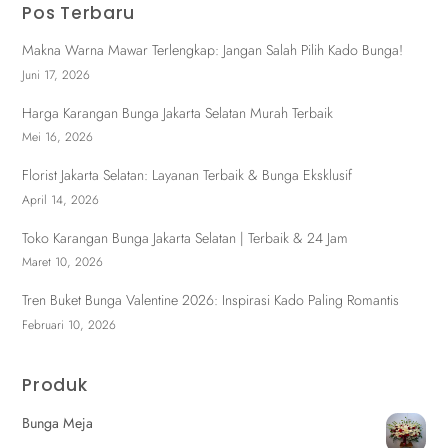
Pos Terbaru
Makna Warna Mawar Terlengkap: Jangan Salah Pilih Kado Bunga!
Juni 17, 2026
Harga Karangan Bunga Jakarta Selatan Murah Terbaik
Mei 16, 2026
Florist Jakarta Selatan: Layanan Terbaik & Bunga Eksklusif
April 14, 2026
Toko Karangan Bunga Jakarta Selatan | Terbaik & 24 Jam
Maret 10, 2026
Tren Buket Bunga Valentine 2026: Inspirasi Kado Paling Romantis
Februari 10, 2026
Produk
Bunga Meja