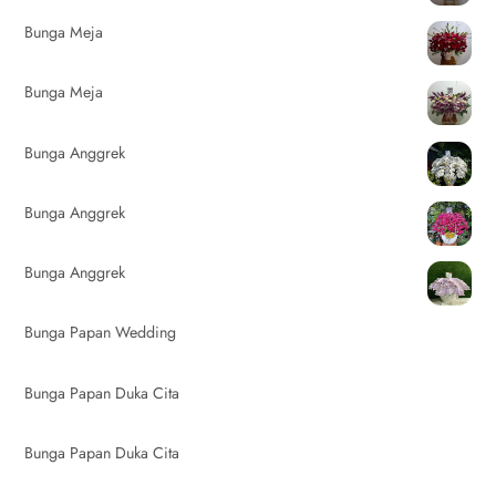
Bunga Meja
Bunga Meja
Bunga Anggrek
Bunga Anggrek
Bunga Anggrek
Bunga Papan Wedding
Bunga Papan Duka Cita
Bunga Papan Duka Cita