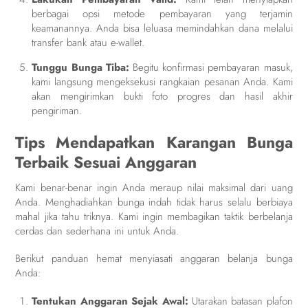
berbagai opsi metode pembayaran yang terjamin
keamanannya. Anda bisa leluasa memindahkan dana melalui
transfer bank atau e-wallet.
Tunggu Bunga Tiba:
Begitu konfirmasi pembayaran masuk,
kami langsung mengeksekusi rangkaian pesanan Anda. Kami
akan mengirimkan bukti foto progres dan hasil akhir
pengiriman.
Tips Mendapatkan Karangan Bunga
Terbaik Sesuai Anggaran
Kami benar-benar ingin Anda meraup nilai maksimal dari uang
Anda. Menghadiahkan bunga indah tidak harus selalu berbiaya
mahal jika tahu triknya. Kami ingin membagikan taktik berbelanja
cerdas dan sederhana ini untuk Anda.
Berikut panduan hemat menyiasati anggaran belanja bunga
Anda:
Tentukan Anggaran Sejak Awal:
Utarakan batasan plafon