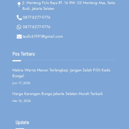
Jl. Menteng Pulo Raya RT. 16 RW. 05 Menteng Atas, Setia
Budi, Jakarta Selatan
0877-8277-9776
0877-8277-9776
taufick1991@gmail.com
Pos Terbaru
Makna Warna Mawar Terlengkap: Jangan Salah Pilih Kado
Bunga!
Juni 17, 2026
Harga Karangan Bunga Jakarta Selatan Murah Terbaik
Mei 16, 2026
Update