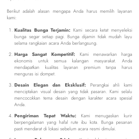
Berikut adalah alasan mengapa Anda harus memilih layanan
kami:
Kualitas Bunga Terjamin:
Kami secara ketat menyeleksi
bunga segar setiap pagi. Bunga dijamin tidak mudah layu
selama rangkaian acara Anda berlangsung.
Harga Sangat Kompetitif:
Kami menawarkan harga
ekonomis untuk semua kalangan masyarakat. Anda
mendapatkan kualitas layanan premium tanpa harus
menguras isi dompet.
Desain Elegan dan Eksklusif:
Perangkai ahli kami
menciptakan visual desain yang tidak pasaran. Kami selalu
mencocokkan tema desain dengan karakter acara spesial
Anda.
Pengiriman Tepat Waktu:
Kami menugaskan kurir
berpengalaman yang hafal rute ibu kota. Bunga pesanan
pasti mendarat di lokasi sebelum acara resmi dimulai.