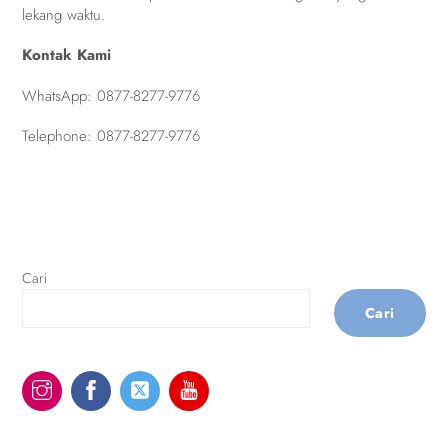
lekang waktu.
Kontak Kami
WhatsApp:
0877-8277-9776
Telephone:
0877-8277-9776
Cari
Cari