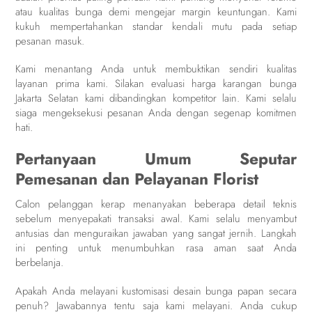
atau kualitas bunga demi mengejar margin keuntungan. Kami
kukuh mempertahankan standar kendali mutu pada setiap
pesanan masuk.
Kami menantang Anda untuk membuktikan sendiri kualitas
layanan prima kami. Silakan evaluasi harga karangan bunga
Jakarta Selatan kami dibandingkan kompetitor lain. Kami selalu
siaga mengeksekusi pesanan Anda dengan segenap komitmen
hati.
Pertanyaan Umum Seputar
Pemesanan dan Pelayanan Florist
Calon pelanggan kerap menanyakan beberapa detail teknis
sebelum menyepakati transaksi awal. Kami selalu menyambut
antusias dan menguraikan jawaban yang sangat jernih. Langkah
ini penting untuk menumbuhkan rasa aman saat Anda
berbelanja.
Apakah Anda melayani kustomisasi desain bunga papan secara
penuh? Jawabannya tentu saja kami melayani. Anda cukup