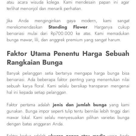
atau acara wisuda kolega. Kami mendesain papan ini agar
terlihat menonjol dan menarik perhatian.
Jika Anda menginginkan gaya modern, kami sangat
merekomendasikan
Standing Flower
. Harganya cukup
bervariasi mulai dari Rp700.000 ke atas. Kami memadukan
bunga mawar, lili, dan anggrek premium yang sangat harum.
Faktor Utama Penentu Harga Sebuah
Rangkaian Bunga
Banyak pelanggan setia bertanya mengapa harga bunga bisa
bervariasi. Ada beberapa faktor penting yang menentukan nilai
sebuah karya floral. Kami selalu bersikap transparan mengenai
hal ini kepada setiap pelanggan.
Faktor pertama adalah
jenis dan jumlah bunga
yang kami
gunakan. Bunga impor seperti tulip tentu bernilai lebih tinggi dari
mawar lokal. Kami selalu menyesuaikan pilihan varietas bunga
dengan batas anggaran Anda.