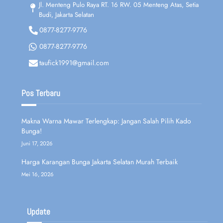
Jl. Menteng Pulo Raya RT. 16 RW. 05 Menteng Atas, Setia
Budi, Jakarta Selatan
0877-8277-9776
0877-8277-9776
taufick1991@gmail.com
Pos Terbaru
Makna Warna Mawar Terlengkap: Jangan Salah Pilih Kado
Bunga!
Juni 17, 2026
Harga Karangan Bunga Jakarta Selatan Murah Terbaik
Mei 16, 2026
Update