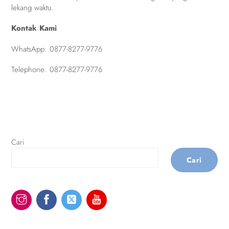
lekang waktu.
Kontak Kami
WhatsApp:
0877-8277-9776
Telephone:
0877-8277-9776
Cari
Cari