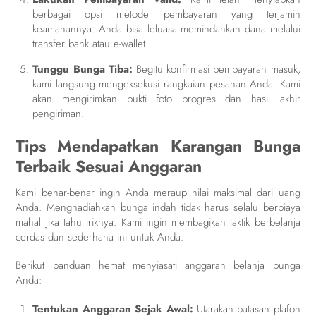
berbagai opsi metode pembayaran yang terjamin
keamanannya. Anda bisa leluasa memindahkan dana melalui
transfer bank atau e-wallet.
Tunggu Bunga Tiba:
Begitu konfirmasi pembayaran masuk,
kami langsung mengeksekusi rangkaian pesanan Anda. Kami
akan mengirimkan bukti foto progres dan hasil akhir
pengiriman.
Tips Mendapatkan Karangan Bunga
Terbaik Sesuai Anggaran
Kami benar-benar ingin Anda meraup nilai maksimal dari uang
Anda. Menghadiahkan bunga indah tidak harus selalu berbiaya
mahal jika tahu triknya. Kami ingin membagikan taktik berbelanja
cerdas dan sederhana ini untuk Anda.
Berikut panduan hemat menyiasati anggaran belanja bunga
Anda:
Tentukan Anggaran Sejak Awal:
Utarakan batasan plafon