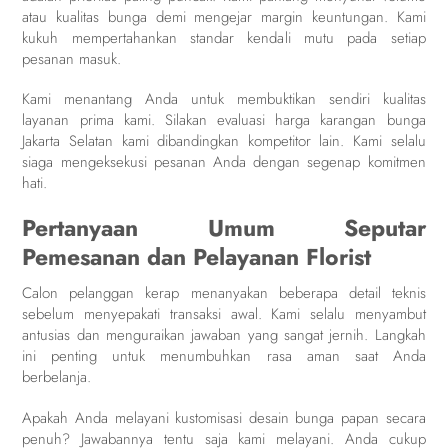
atau kualitas bunga demi mengejar margin keuntungan. Kami
kukuh mempertahankan standar kendali mutu pada setiap
pesanan masuk.
Kami menantang Anda untuk membuktikan sendiri kualitas
layanan prima kami. Silakan evaluasi harga karangan bunga
Jakarta Selatan kami dibandingkan kompetitor lain. Kami selalu
siaga mengeksekusi pesanan Anda dengan segenap komitmen
hati.
Pertanyaan Umum Seputar
Pemesanan dan Pelayanan Florist
Calon pelanggan kerap menanyakan beberapa detail teknis
sebelum menyepakati transaksi awal. Kami selalu menyambut
antusias dan menguraikan jawaban yang sangat jernih. Langkah
ini penting untuk menumbuhkan rasa aman saat Anda
berbelanja.
Apakah Anda melayani kustomisasi desain bunga papan secara
penuh? Jawabannya tentu saja kami melayani. Anda cukup