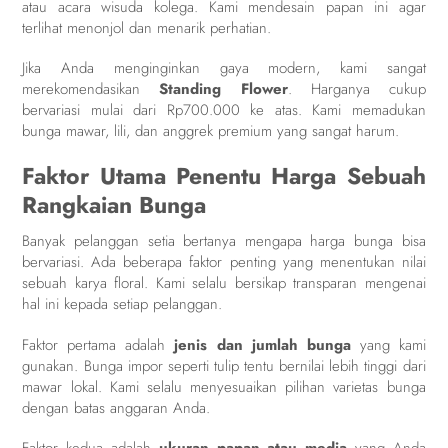
atau acara wisuda kolega. Kami mendesain papan ini agar
terlihat menonjol dan menarik perhatian.
Jika Anda menginginkan gaya modern, kami sangat
merekomendasikan
Standing Flower
. Harganya cukup
bervariasi mulai dari Rp700.000 ke atas. Kami memadukan
bunga mawar, lili, dan anggrek premium yang sangat harum.
Faktor Utama Penentu Harga Sebuah
Rangkaian Bunga
Banyak pelanggan setia bertanya mengapa harga bunga bisa
bervariasi. Ada beberapa faktor penting yang menentukan nilai
sebuah karya floral. Kami selalu bersikap transparan mengenai
hal ini kepada setiap pelanggan.
Faktor pertama adalah
jenis dan jumlah bunga
yang kami
gunakan. Bunga impor seperti tulip tentu bernilai lebih tinggi dari
mawar lokal. Kami selalu menyesuaikan pilihan varietas bunga
dengan batas anggaran Anda.