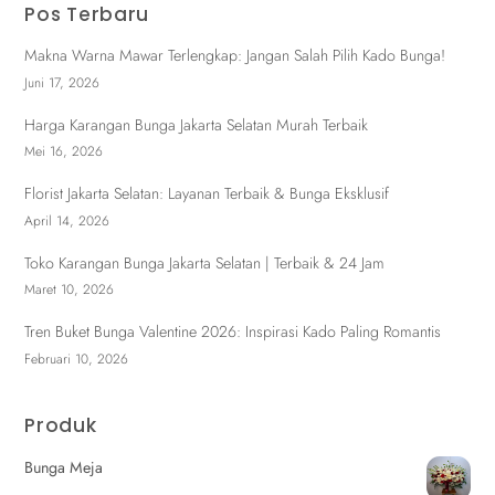
Pos Terbaru
Makna Warna Mawar Terlengkap: Jangan Salah Pilih Kado Bunga!
Juni 17, 2026
Harga Karangan Bunga Jakarta Selatan Murah Terbaik
Mei 16, 2026
Florist Jakarta Selatan: Layanan Terbaik & Bunga Eksklusif
April 14, 2026
Toko Karangan Bunga Jakarta Selatan | Terbaik & 24 Jam
Maret 10, 2026
Tren Buket Bunga Valentine 2026: Inspirasi Kado Paling Romantis
Februari 10, 2026
Produk
Bunga Meja