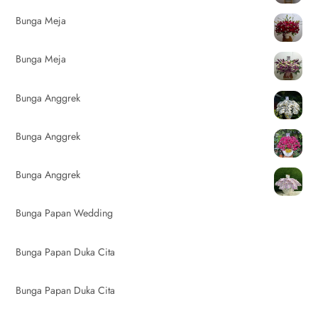
Bunga Meja
Bunga Meja
Bunga Anggrek
Bunga Anggrek
Bunga Anggrek
Bunga Papan Wedding
Bunga Papan Duka Cita
Bunga Papan Duka Cita