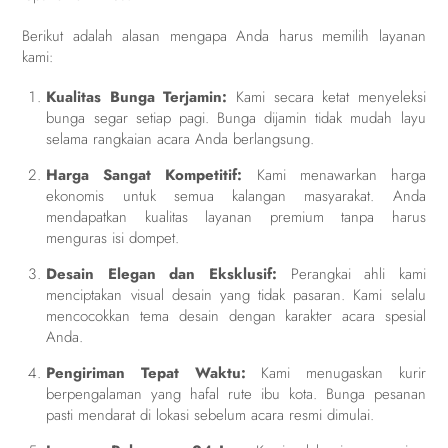
Berikut adalah alasan mengapa Anda harus memilih layanan
kami:
Kualitas Bunga Terjamin:
Kami secara ketat menyeleksi
bunga segar setiap pagi. Bunga dijamin tidak mudah layu
selama rangkaian acara Anda berlangsung.
Harga Sangat Kompetitif:
Kami menawarkan harga
ekonomis untuk semua kalangan masyarakat. Anda
mendapatkan kualitas layanan premium tanpa harus
menguras isi dompet.
Desain Elegan dan Eksklusif:
Perangkai ahli kami
menciptakan visual desain yang tidak pasaran. Kami selalu
mencocokkan tema desain dengan karakter acara spesial
Anda.
Pengiriman Tepat Waktu:
Kami menugaskan kurir
berpengalaman yang hafal rute ibu kota. Bunga pesanan
pasti mendarat di lokasi sebelum acara resmi dimulai.