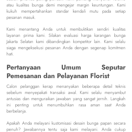
atau kualitas bunga demi mengejar margin keuntungan. Kami
kukuh mempertahankan standar kendali mutu pada setiap
pesanan masuk.
Kami menantang Anda untuk membuktikan sendiri kualitas
layanan prima kami. Silakan evaluasi harga karangan bunga
Jakarta Selatan kami dibandingkan kompetitor lain. Kami selalu
siaga mengeksekusi pesanan Anda dengan segenap komitmen
hati.
Pertanyaan Umum Seputar
Pemesanan dan Pelayanan Florist
Calon pelanggan kerap menanyakan beberapa detail teknis
sebelum menyepakati transaksi awal. Kami selalu menyambut
antusias dan menguraikan jawaban yang sangat jernih. Langkah
ini penting untuk menumbuhkan rasa aman saat Anda
berbelanja.
Apakah Anda melayani kustomisasi desain bunga papan secara
penuh? Jawabannya tentu saja kami melayani. Anda cukup