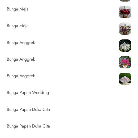
Bunga Meja
Bunga Meja
Bunga Anggrek
Bunga Anggrek
Bunga Anggrek
Bunga Papan Wedding
Bunga Papan Duka Cita
Bunga Papan Duka Cita