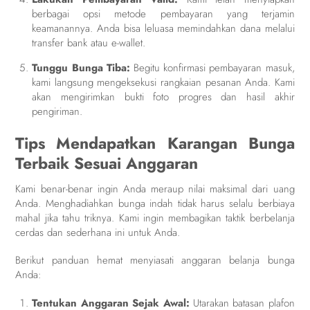
berbagai opsi metode pembayaran yang terjamin
keamanannya. Anda bisa leluasa memindahkan dana melalui
transfer bank atau e-wallet.
Tunggu Bunga Tiba:
Begitu konfirmasi pembayaran masuk,
kami langsung mengeksekusi rangkaian pesanan Anda. Kami
akan mengirimkan bukti foto progres dan hasil akhir
pengiriman.
Tips Mendapatkan Karangan Bunga
Terbaik Sesuai Anggaran
Kami benar-benar ingin Anda meraup nilai maksimal dari uang
Anda. Menghadiahkan bunga indah tidak harus selalu berbiaya
mahal jika tahu triknya. Kami ingin membagikan taktik berbelanja
cerdas dan sederhana ini untuk Anda.
Berikut panduan hemat menyiasati anggaran belanja bunga
Anda:
Tentukan Anggaran Sejak Awal:
Utarakan batasan plafon