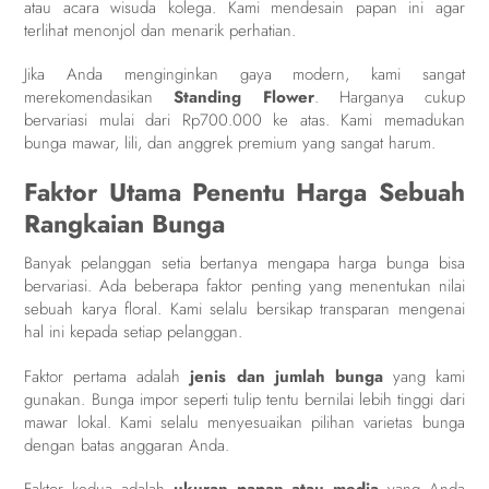
atau acara wisuda kolega. Kami mendesain papan ini agar
terlihat menonjol dan menarik perhatian.
Jika Anda menginginkan gaya modern, kami sangat
merekomendasikan
Standing Flower
. Harganya cukup
bervariasi mulai dari Rp700.000 ke atas. Kami memadukan
bunga mawar, lili, dan anggrek premium yang sangat harum.
Faktor Utama Penentu Harga Sebuah
Rangkaian Bunga
Banyak pelanggan setia bertanya mengapa harga bunga bisa
bervariasi. Ada beberapa faktor penting yang menentukan nilai
sebuah karya floral. Kami selalu bersikap transparan mengenai
hal ini kepada setiap pelanggan.
Faktor pertama adalah
jenis dan jumlah bunga
yang kami
gunakan. Bunga impor seperti tulip tentu bernilai lebih tinggi dari
mawar lokal. Kami selalu menyesuaikan pilihan varietas bunga
dengan batas anggaran Anda.