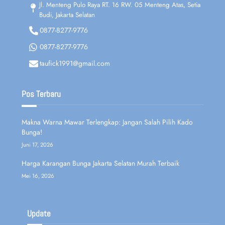
Jl. Menteng Pulo Raya RT. 16 RW. 05 Menteng Atas, Setia
Budi, Jakarta Selatan
0877-8277-9776
0877-8277-9776
taufick1991@gmail.com
Pos Terbaru
Makna Warna Mawar Terlengkap: Jangan Salah Pilih Kado
Bunga!
Juni 17, 2026
Harga Karangan Bunga Jakarta Selatan Murah Terbaik
Mei 16, 2026
Update