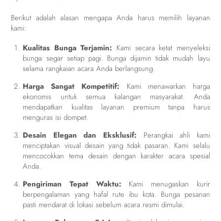
Berikut adalah alasan mengapa Anda harus memilih layanan
kami:
Kualitas Bunga Terjamin:
Kami secara ketat menyeleksi
bunga segar setiap pagi. Bunga dijamin tidak mudah layu
selama rangkaian acara Anda berlangsung.
Harga Sangat Kompetitif:
Kami menawarkan harga
ekonomis untuk semua kalangan masyarakat. Anda
mendapatkan kualitas layanan premium tanpa harus
menguras isi dompet.
Desain Elegan dan Eksklusif:
Perangkai ahli kami
menciptakan visual desain yang tidak pasaran. Kami selalu
mencocokkan tema desain dengan karakter acara spesial
Anda.
Pengiriman Tepat Waktu:
Kami menugaskan kurir
berpengalaman yang hafal rute ibu kota. Bunga pesanan
pasti mendarat di lokasi sebelum acara resmi dimulai.