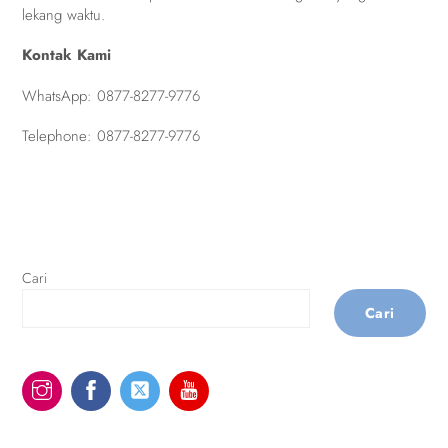
lekang waktu.
Kontak Kami
WhatsApp:
0877-8277-9776
Telephone:
0877-8277-9776
Cari
Cari