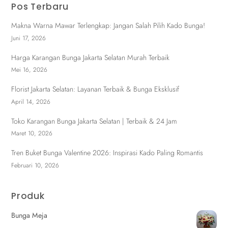
Pos Terbaru
Makna Warna Mawar Terlengkap: Jangan Salah Pilih Kado Bunga!
Juni 17, 2026
Harga Karangan Bunga Jakarta Selatan Murah Terbaik
Mei 16, 2026
Florist Jakarta Selatan: Layanan Terbaik & Bunga Eksklusif
April 14, 2026
Toko Karangan Bunga Jakarta Selatan | Terbaik & 24 Jam
Maret 10, 2026
Tren Buket Bunga Valentine 2026: Inspirasi Kado Paling Romantis
Februari 10, 2026
Produk
Bunga Meja