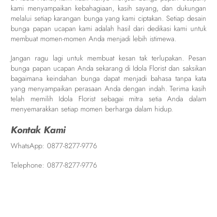
kami menyampaikan kebahagiaan, kasih sayang, dan dukungan
melalui setiap karangan bunga yang kami ciptakan. Setiap desain
bunga papan ucapan kami adalah hasil dari dedikasi kami untuk
membuat momen-momen Anda menjadi lebih istimewa.
Jangan ragu lagi untuk membuat kesan tak terlupakan. Pesan
bunga papan ucapan Anda sekarang di Idola Florist dan saksikan
bagaimana keindahan bunga dapat menjadi bahasa tanpa kata
yang menyampaikan perasaan Anda dengan indah. Terima kasih
telah memilih Idola Florist sebagai mitra setia Anda dalam
menyemarakkan setiap momen berharga dalam hidup.
Kontak Kami
WhatsApp:
0877-8277-9776
Telephone:
0877-8277-9776