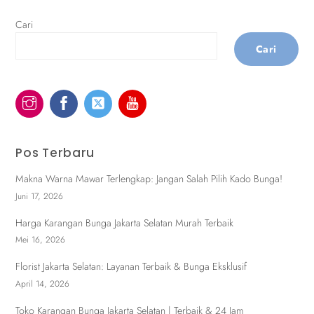
Cari
Cari
Pos Terbaru
Makna Warna Mawar Terlengkap: Jangan Salah Pilih Kado Bunga!
Juni 17, 2026
Harga Karangan Bunga Jakarta Selatan Murah Terbaik
Mei 16, 2026
Florist Jakarta Selatan: Layanan Terbaik & Bunga Eksklusif
April 14, 2026
Toko Karangan Bunga Jakarta Selatan | Terbaik & 24 Jam