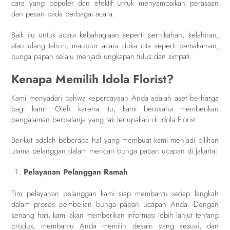
cara yang populer dan efektif untuk menyampaikan perasaan
dan pesan pada berbagai acara.
Baik itu untuk acara kebahagiaan seperti pernikahan, kelahiran,
atau ulang tahun, maupun acara duka cita seperti pemakaman,
bunga papan selalu menjadi ungkapan tulus dan simpati.
Kenapa Memilih Idola Florist?
Kami menyadari bahwa kepercayaan Anda adalah aset berharga
bagi kami. Oleh karena itu, kami berusaha memberikan
pengalaman berbelanja yang tak terlupakan di Idola Florist.
Berikut adalah beberapa hal yang membuat kami menjadi pilihan
utama pelanggan dalam mencari bunga papan ucapan di Jakarta:
Pelayanan Pelanggan Ramah
Tim pelayanan pelanggan kami siap membantu setiap langkah
dalam proses pembelian bunga papan ucapan Anda. Dengan
senang hati, kami akan memberikan informasi lebih lanjut tentang
produk, membantu Anda memilih desain yang sesuai, dan