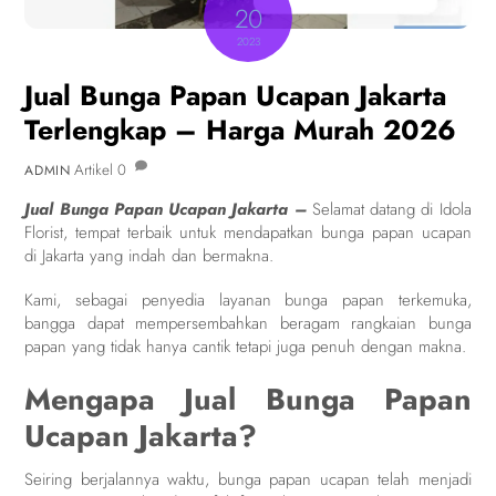
20
2023
Jual Bunga Papan Ucapan Jakarta
Terlengkap – Harga Murah 2026
Artikel
0
ADMIN
Jual Bunga Papan Ucapan Jakarta –
Selamat datang di Idola
Florist, tempat terbaik untuk mendapatkan bunga papan ucapan
di Jakarta yang indah dan bermakna.
Kami, sebagai penyedia layanan bunga papan terkemuka,
bangga dapat mempersembahkan beragam rangkaian bunga
papan yang tidak hanya cantik tetapi juga penuh dengan makna.
Mengapa Jual Bunga Papan
Ucapan Jakarta?
Seiring berjalannya waktu, bunga papan ucapan telah menjadi