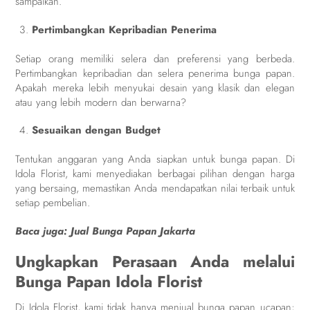
sampaikan.
Pertimbangkan Kepribadian Penerima
Setiap orang memiliki selera dan preferensi yang berbeda.
Pertimbangkan kepribadian dan selera penerima bunga papan.
Apakah mereka lebih menyukai desain yang klasik dan elegan
atau yang lebih modern dan berwarna?
Sesuaikan dengan Budget
Tentukan anggaran yang Anda siapkan untuk bunga papan. Di
Idola Florist, kami menyediakan berbagai pilihan dengan harga
yang bersaing, memastikan Anda mendapatkan nilai terbaik untuk
setiap pembelian.
Baca juga:
Jual Bunga Papan Jakarta
Ungkapkan Perasaan Anda melalui
Bunga Papan Idola Florist
Di Idola Florist, kami tidak hanya menjual bunga papan ucapan;