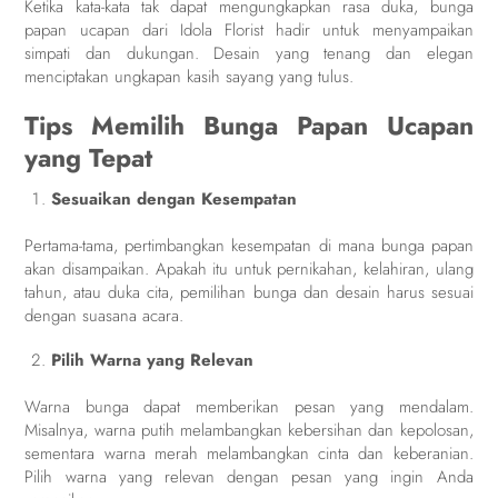
Ketika kata-kata tak dapat mengungkapkan rasa duka, bunga
papan ucapan dari Idola Florist hadir untuk menyampaikan
simpati dan dukungan. Desain yang tenang dan elegan
menciptakan ungkapan kasih sayang yang tulus.
Tips Memilih Bunga Papan Ucapan
yang Tepat
Sesuaikan dengan Kesempatan
Pertama-tama, pertimbangkan kesempatan di mana bunga papan
akan disampaikan. Apakah itu untuk pernikahan, kelahiran, ulang
tahun, atau duka cita, pemilihan bunga dan desain harus sesuai
dengan suasana acara.
Pilih Warna yang Relevan
Warna bunga dapat memberikan pesan yang mendalam.
Misalnya, warna putih melambangkan kebersihan dan kepolosan,
sementara warna merah melambangkan cinta dan keberanian.
Pilih warna yang relevan dengan pesan yang ingin Anda