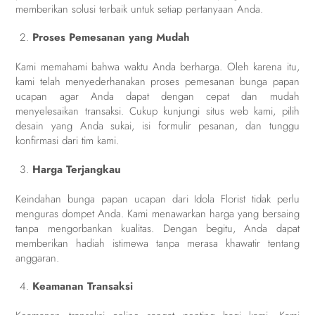
memberikan solusi terbaik untuk setiap pertanyaan Anda.
Proses Pemesanan yang Mudah
Kami memahami bahwa waktu Anda berharga. Oleh karena itu,
kami telah menyederhanakan proses pemesanan bunga papan
ucapan agar Anda dapat dengan cepat dan mudah
menyelesaikan transaksi. Cukup kunjungi situs web kami, pilih
desain yang Anda sukai, isi formulir pesanan, dan tunggu
konfirmasi dari tim kami.
Harga Terjangkau
Keindahan bunga papan ucapan dari Idola Florist tidak perlu
menguras dompet Anda. Kami menawarkan harga yang bersaing
tanpa mengorbankan kualitas. Dengan begitu, Anda dapat
memberikan hadiah istimewa tanpa merasa khawatir tentang
anggaran.
Keamanan Transaksi