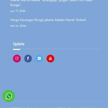
Bunga!
Juni 17, 2026
Harga Karangan Bunga Jakarta Selatan Murah Terbaik
Mei 16, 2026
Update