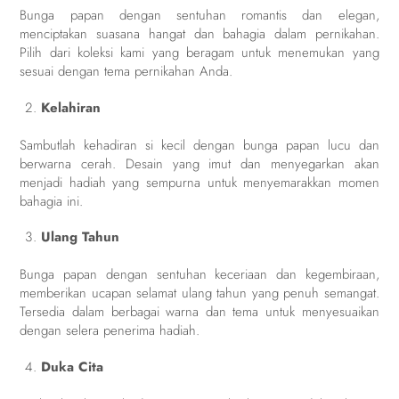
Bunga papan dengan sentuhan romantis dan elegan,
menciptakan suasana hangat dan bahagia dalam pernikahan.
Pilih dari koleksi kami yang beragam untuk menemukan yang
sesuai dengan tema pernikahan Anda.
Kelahiran
Sambutlah kehadiran si kecil dengan bunga papan lucu dan
berwarna cerah. Desain yang imut dan menyegarkan akan
menjadi hadiah yang sempurna untuk menyemarakkan momen
bahagia ini.
Ulang Tahun
Bunga papan dengan sentuhan keceriaan dan kegembiraan,
memberikan ucapan selamat ulang tahun yang penuh semangat.
Tersedia dalam berbagai warna dan tema untuk menyesuaikan
dengan selera penerima hadiah.
Duka Cita