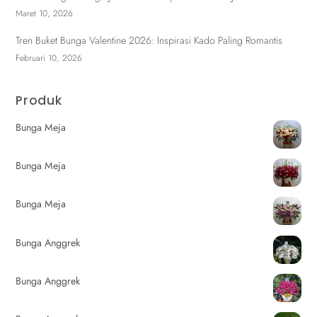
Maret 10, 2026
Tren Buket Bunga Valentine 2026: Inspirasi Kado Paling Romantis
Februari 10, 2026
Produk
Bunga Meja
Bunga Meja
Bunga Meja
Bunga Anggrek
Bunga Anggrek