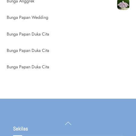
Bunga Anggrek
Bunga Papan Wedding
Bunga Papan Duka Cita
Bunga Papan Duka Cita
Bunga Papan Duka Cita
Back
To
Sekilas
Top