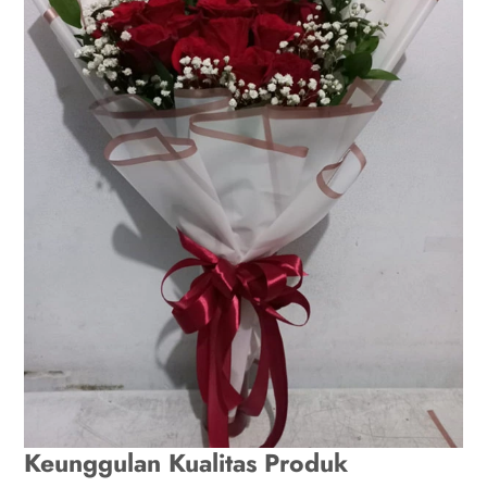
Keunggulan Kualitas Produk