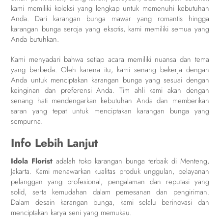
kami memiliki koleksi yang lengkap untuk memenuhi kebutuhan
Anda. Dari karangan bunga mawar yang romantis hingga
karangan bunga seroja yang eksotis, kami memiliki semua yang
Anda butuhkan.
Kami menyadari bahwa setiap acara memiliki nuansa dan tema
yang berbeda. Oleh karena itu, kami senang bekerja dengan
Anda untuk menciptakan karangan bunga yang sesuai dengan
keinginan dan preferensi Anda. Tim ahli kami akan dengan
senang hati mendengarkan kebutuhan Anda dan memberikan
saran yang tepat untuk menciptakan karangan bunga yang
sempurna.
Info Lebih Lanjut
Idola Florist
adalah toko karangan bunga terbaik di Menteng,
Jakarta. Kami menawarkan kualitas produk unggulan, pelayanan
pelanggan yang profesional, pengalaman dan reputasi yang
solid, serta kemudahan dalam pemesanan dan pengiriman.
Dalam desain karangan bunga, kami selalu berinovasi dan
menciptakan karya seni yang memukau.