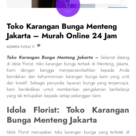
17
2023
Toko Karangan Bunga Menteng
Jakarta – Murah Online 24 Jam
Artikel
0
ADMIN
Toko Karangan Bunga Menteng Jakarta –
Selamat datang
di Idola Florist, toko karangan bunga terbaik di Menteng, Jakarta.
Kami dengan bangga mempersembahkan kepada Anda
keindahan dan keharmonisan karangan bunga kami yang unik
dan kreatif. Sebagai penyedia layanan bunga yang terpercaya,
kami berdedikasi untuk memberikan pengalaman berbelanja
yang tak terlupakan kepada setiap pelanggan kami.
Idola Florist: Toko Karangan
Bunga Menteng Jakarta
Idola Florist merupakan toko karangan bunga yang terletak di