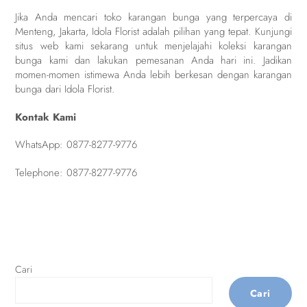
Jika Anda mencari toko karangan bunga yang terpercaya di
Menteng, Jakarta, Idola Florist adalah pilihan yang tepat. Kunjungi
situs web kami sekarang untuk menjelajahi koleksi karangan
bunga kami dan lakukan pemesanan Anda hari ini. Jadikan
momen-momen istimewa Anda lebih berkesan dengan karangan
bunga dari Idola Florist.
Kontak Kami
WhatsApp:
0877-8277-9776
Telephone:
0877-8277-9776
Cari
Cari