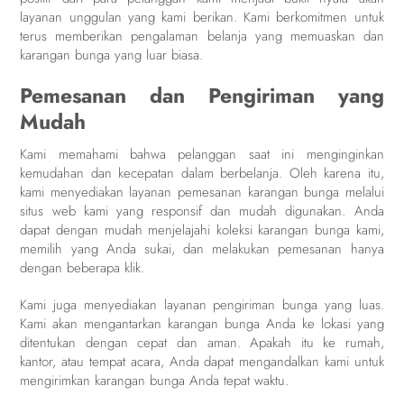
layanan unggulan yang kami berikan. Kami berkomitmen untuk
terus memberikan pengalaman belanja yang memuaskan dan
karangan bunga yang luar biasa.
Pemesanan dan Pengiriman yang
Mudah
Kami memahami bahwa pelanggan saat ini menginginkan
kemudahan dan kecepatan dalam berbelanja. Oleh karena itu,
kami menyediakan layanan pemesanan karangan bunga melalui
situs web kami yang responsif dan mudah digunakan. Anda
dapat dengan mudah menjelajahi koleksi karangan bunga kami,
memilih yang Anda sukai, dan melakukan pemesanan hanya
dengan beberapa klik.
Kami juga menyediakan layanan pengiriman bunga yang luas.
Kami akan mengantarkan karangan bunga Anda ke lokasi yang
ditentukan dengan cepat dan aman. Apakah itu ke rumah,
kantor, atau tempat acara, Anda dapat mengandalkan kami untuk
mengirimkan karangan bunga Anda tepat waktu.