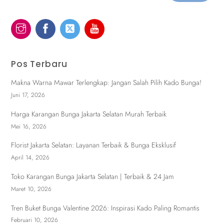
Pos Terbaru
Makna Warna Mawar Terlengkap: Jangan Salah Pilih Kado Bunga!
Juni 17, 2026
Harga Karangan Bunga Jakarta Selatan Murah Terbaik
Mei 16, 2026
Florist Jakarta Selatan: Layanan Terbaik & Bunga Eksklusif
April 14, 2026
Toko Karangan Bunga Jakarta Selatan | Terbaik & 24 Jam
Maret 10, 2026
Tren Buket Bunga Valentine 2026: Inspirasi Kado Paling Romantis
Februari 10, 2026