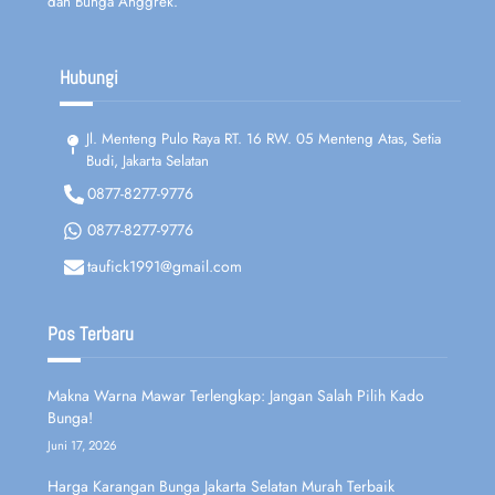
dan Bunga Anggrek.
Hubungi
Jl. Menteng Pulo Raya RT. 16 RW. 05 Menteng Atas, Setia
Budi, Jakarta Selatan
0877-8277-9776
0877-8277-9776
taufick1991@gmail.com
Pos Terbaru
Makna Warna Mawar Terlengkap: Jangan Salah Pilih Kado
Bunga!
Juni 17, 2026
Harga Karangan Bunga Jakarta Selatan Murah Terbaik