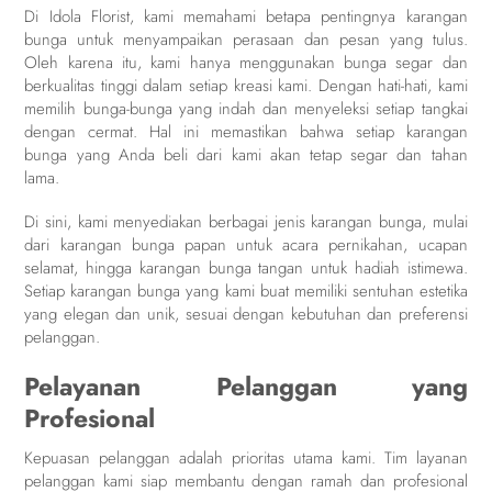
Di Idola Florist, kami memahami betapa pentingnya karangan
bunga untuk menyampaikan perasaan dan pesan yang tulus.
Oleh karena itu, kami hanya menggunakan bunga segar dan
berkualitas tinggi dalam setiap kreasi kami. Dengan hati-hati, kami
memilih bunga-bunga yang indah dan menyeleksi setiap tangkai
dengan cermat. Hal ini memastikan bahwa setiap karangan
bunga yang Anda beli dari kami akan tetap segar dan tahan
lama.
Di sini, kami menyediakan berbagai jenis karangan bunga, mulai
dari karangan bunga papan untuk acara pernikahan, ucapan
selamat, hingga karangan bunga tangan untuk hadiah istimewa.
Setiap karangan bunga yang kami buat memiliki sentuhan estetika
yang elegan dan unik, sesuai dengan kebutuhan dan preferensi
pelanggan.
Pelayanan Pelanggan yang
Profesional
Kepuasan pelanggan adalah prioritas utama kami. Tim layanan
pelanggan kami siap membantu dengan ramah dan profesional