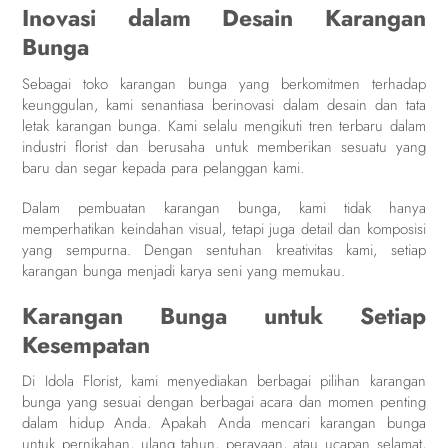
Inovasi dalam Desain Karangan
Bunga
Sebagai toko karangan bunga yang berkomitmen terhadap
keunggulan, kami senantiasa berinovasi dalam desain dan tata
letak karangan bunga. Kami selalu mengikuti tren terbaru dalam
industri florist dan berusaha untuk memberikan sesuatu yang
baru dan segar kepada para pelanggan kami.
Dalam pembuatan karangan bunga, kami tidak hanya
memperhatikan keindahan visual, tetapi juga detail dan komposisi
yang sempurna. Dengan sentuhan kreativitas kami, setiap
karangan bunga menjadi karya seni yang memukau.
Karangan Bunga untuk Setiap
Kesempatan
Di Idola Florist, kami menyediakan berbagai pilihan karangan
bunga yang sesuai dengan berbagai acara dan momen penting
dalam hidup Anda. Apakah Anda mencari karangan bunga
untuk pernikahan, ulang tahun, perayaan, atau ucapan selamat,