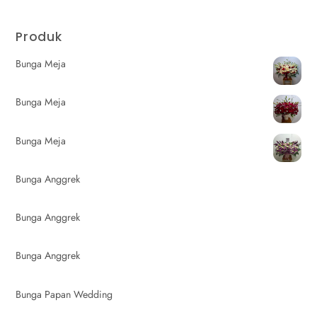
Produk
Bunga Meja
Bunga Meja
Bunga Meja
Bunga Anggrek
Bunga Anggrek
Bunga Anggrek
Bunga Papan Wedding