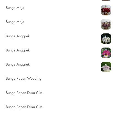
Bunga Meja
Bunga Meja
Bunga Anggrek
Bunga Anggrek
Bunga Anggrek
Bunga Papan Wedding
Bunga Papan Duka Cita
Bunga Papan Duka Cita