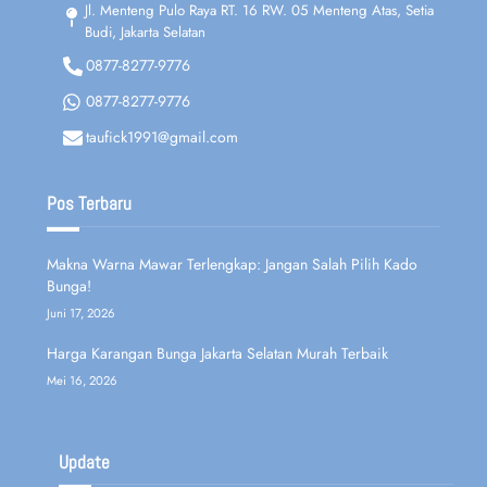
Jl. Menteng Pulo Raya RT. 16 RW. 05 Menteng Atas, Setia
Budi, Jakarta Selatan
0877-8277-9776
0877-8277-9776
taufick1991@gmail.com
Pos Terbaru
Makna Warna Mawar Terlengkap: Jangan Salah Pilih Kado
Bunga!
Juni 17, 2026
Harga Karangan Bunga Jakarta Selatan Murah Terbaik
Mei 16, 2026
Update