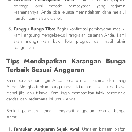
berbagai opsi metode pembayaran yang terjamin
keamanannya. Anda bisa leluasa memindahkan dana melalui
transfer bank atau e-wallet.
Tunggu Bunga Tiba:
Begitu konfirmasi pembayaran masuk,
kami langsung mengeksekusi rangkaian pesanan Anda. Kami
akan mengirimkan bukti foto progres dan hasil akhir
pengiriman.
Tips Mendapatkan Karangan Bunga
Terbaik Sesuai Anggaran
Kami benar-benar ingin Anda meraup nilai maksimal dari uang
Anda. Menghadiahkan bunga indah tidak harus selalu berbiaya
mahal jika tahu triknya. Kami ingin membagikan taktik berbelanja
cerdas dan sederhana ini untuk Anda.
Berikut panduan hemat menyiasati anggaran belanja bunga
Anda:
Tentukan Anggaran Sejak Awal:
Utarakan batasan plafon