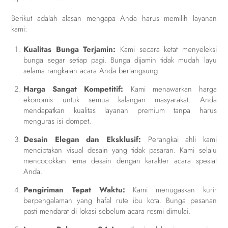
Berikut adalah alasan mengapa Anda harus memilih layanan
kami:
Kualitas Bunga Terjamin:
Kami secara ketat menyeleksi
bunga segar setiap pagi. Bunga dijamin tidak mudah layu
selama rangkaian acara Anda berlangsung.
Harga Sangat Kompetitif:
Kami menawarkan harga
ekonomis untuk semua kalangan masyarakat. Anda
mendapatkan kualitas layanan premium tanpa harus
menguras isi dompet.
Desain Elegan dan Eksklusif:
Perangkai ahli kami
menciptakan visual desain yang tidak pasaran. Kami selalu
mencocokkan tema desain dengan karakter acara spesial
Anda.
Pengiriman Tepat Waktu:
Kami menugaskan kurir
berpengalaman yang hafal rute ibu kota. Bunga pesanan
pasti mendarat di lokasi sebelum acara resmi dimulai.