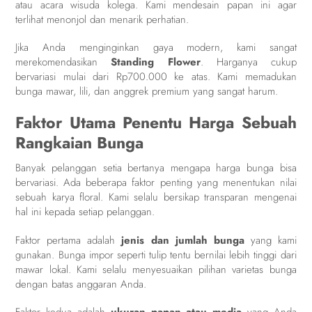
atau acara wisuda kolega. Kami mendesain papan ini agar
terlihat menonjol dan menarik perhatian.
Jika Anda menginginkan gaya modern, kami sangat
merekomendasikan
Standing Flower
. Harganya cukup
bervariasi mulai dari Rp700.000 ke atas. Kami memadukan
bunga mawar, lili, dan anggrek premium yang sangat harum.
Faktor Utama Penentu Harga Sebuah
Rangkaian Bunga
Banyak pelanggan setia bertanya mengapa harga bunga bisa
bervariasi. Ada beberapa faktor penting yang menentukan nilai
sebuah karya floral. Kami selalu bersikap transparan mengenai
hal ini kepada setiap pelanggan.
Faktor pertama adalah
jenis dan jumlah bunga
yang kami
gunakan. Bunga impor seperti tulip tentu bernilai lebih tinggi dari
mawar lokal. Kami selalu menyesuaikan pilihan varietas bunga
dengan batas anggaran Anda.