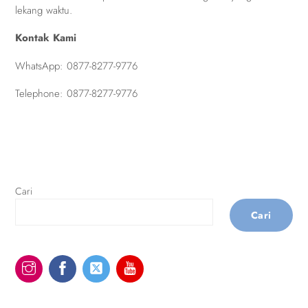
lekang waktu.
Kontak Kami
WhatsApp:
0877-8277-9776
Telephone:
0877-8277-9776
Cari
Cari