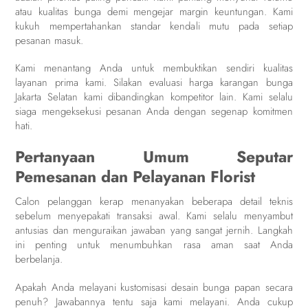
atau kualitas bunga demi mengejar margin keuntungan. Kami
kukuh mempertahankan standar kendali mutu pada setiap
pesanan masuk.
Kami menantang Anda untuk membuktikan sendiri kualitas
layanan prima kami. Silakan evaluasi harga karangan bunga
Jakarta Selatan kami dibandingkan kompetitor lain. Kami selalu
siaga mengeksekusi pesanan Anda dengan segenap komitmen
hati.
Pertanyaan Umum Seputar
Pemesanan dan Pelayanan Florist
Calon pelanggan kerap menanyakan beberapa detail teknis
sebelum menyepakati transaksi awal. Kami selalu menyambut
antusias dan menguraikan jawaban yang sangat jernih. Langkah
ini penting untuk menumbuhkan rasa aman saat Anda
berbelanja.
Apakah Anda melayani kustomisasi desain bunga papan secara
penuh? Jawabannya tentu saja kami melayani. Anda cukup