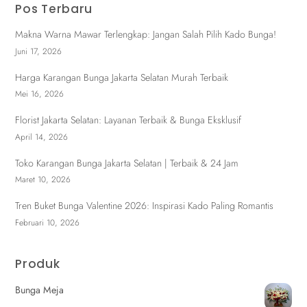
Pos Terbaru
Makna Warna Mawar Terlengkap: Jangan Salah Pilih Kado Bunga!
Juni 17, 2026
Harga Karangan Bunga Jakarta Selatan Murah Terbaik
Mei 16, 2026
Florist Jakarta Selatan: Layanan Terbaik & Bunga Eksklusif
April 14, 2026
Toko Karangan Bunga Jakarta Selatan | Terbaik & 24 Jam
Maret 10, 2026
Tren Buket Bunga Valentine 2026: Inspirasi Kado Paling Romantis
Februari 10, 2026
Produk
Bunga Meja