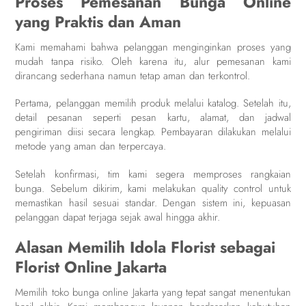
Proses Pemesanan Bunga Online
yang Praktis dan Aman
Kami memahami bahwa pelanggan menginginkan proses yang
mudah tanpa risiko. Oleh karena itu, alur pemesanan kami
dirancang sederhana namun tetap aman dan terkontrol.
Pertama, pelanggan memilih produk melalui katalog. Setelah itu,
detail pesanan seperti pesan kartu, alamat, dan jadwal
pengiriman diisi secara lengkap. Pembayaran dilakukan melalui
metode yang aman dan terpercaya.
Setelah konfirmasi, tim kami segera memproses rangkaian
bunga. Sebelum dikirim, kami melakukan quality control untuk
memastikan hasil sesuai standar. Dengan sistem ini, kepuasan
pelanggan dapat terjaga sejak awal hingga akhir.
Alasan Memilih Idola Florist sebagai
Florist Online Jakarta
Memilih toko bunga online Jakarta yang tepat sangat menentukan