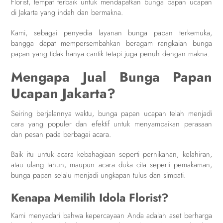
Florist, tempat terbaik untuk mendapatkan bunga papan ucapan
di Jakarta yang indah dan bermakna.
Kami, sebagai penyedia layanan bunga papan terkemuka,
bangga dapat mempersembahkan beragam rangkaian bunga
papan yang tidak hanya cantik tetapi juga penuh dengan makna.
Mengapa Jual Bunga Papan
Ucapan Jakarta?
Seiring berjalannya waktu, bunga papan ucapan telah menjadi
cara yang populer dan efektif untuk menyampaikan perasaan
dan pesan pada berbagai acara.
Baik itu untuk acara kebahagiaan seperti pernikahan, kelahiran,
atau ulang tahun, maupun acara duka cita seperti pemakaman,
bunga papan selalu menjadi ungkapan tulus dan simpati.
Kenapa Memilih Idola Florist?
Kami menyadari bahwa kepercayaan Anda adalah aset berharga