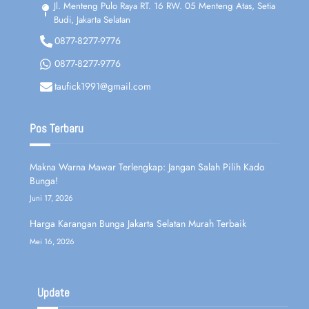
Jl. Menteng Pulo Raya RT. 16 RW. 05 Menteng Atas, Setia
Budi, Jakarta Selatan
0877-8277-9776
0877-8277-9776
taufick1991@gmail.com
Pos Terbaru
Makna Warna Mawar Terlengkap: Jangan Salah Pilih Kado
Bunga!
Juni 17, 2026
Harga Karangan Bunga Jakarta Selatan Murah Terbaik
Mei 16, 2026
Update