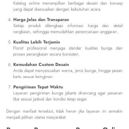
Katalog online menampilkan berbagai desain dan konsep
yang dapat disesuaikan dengan kebutuhan acara.
Harga Jelas dan Transparan
Setiap produk dilengkapi informasi harga dan detail
rangkaian, sehingga memudahkan perencanaan anggaran.
Kualitas Lebih Terjamin
Florist profesional menjaga standar kualitas bunga dan
proses perangkaian secara konsisten.
Kemudahan Custom Desain
Anda dapat menyesuaikan warna, jenis bunga, hingga pesan
kartu sesuai keinginan.
Pengiriman Tepat Waktu
Layanan pengiriman bunga Jakarta dirancang agar pesanan
tiba sesuai jadwal dan kondisi tetap segar.
Dengan manfaat tersebut, tidak heran jika layanan ini semakin
menjadi pilihan utama masyarakat.