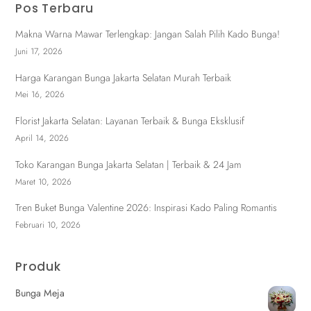
Pos Terbaru
Makna Warna Mawar Terlengkap: Jangan Salah Pilih Kado Bunga!
Juni 17, 2026
Harga Karangan Bunga Jakarta Selatan Murah Terbaik
Mei 16, 2026
Florist Jakarta Selatan: Layanan Terbaik & Bunga Eksklusif
April 14, 2026
Toko Karangan Bunga Jakarta Selatan | Terbaik & 24 Jam
Maret 10, 2026
Tren Buket Bunga Valentine 2026: Inspirasi Kado Paling Romantis
Februari 10, 2026
Produk
Bunga Meja