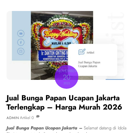
NOVEMBER
20
2023
Jual Bunga Papan Ucapan Jakarta
Terlengkap – Harga Murah 2026
Artikel
0
ADMIN
Jual Bunga Papan Ucapan Jakarta –
Selamat datang di Idola