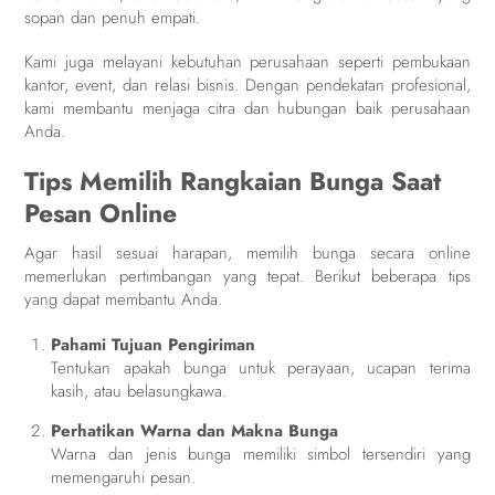
sopan dan penuh empati.
Kami juga melayani kebutuhan perusahaan seperti pembukaan
kantor, event, dan relasi bisnis. Dengan pendekatan profesional,
kami membantu menjaga citra dan hubungan baik perusahaan
Anda.
Tips Memilih Rangkaian Bunga Saat
Pesan Online
Agar hasil sesuai harapan, memilih bunga secara online
memerlukan pertimbangan yang tepat. Berikut beberapa tips
yang dapat membantu Anda.
Pahami Tujuan Pengiriman
Tentukan apakah bunga untuk perayaan, ucapan terima
kasih, atau belasungkawa.
Perhatikan Warna dan Makna Bunga
Warna dan jenis bunga memiliki simbol tersendiri yang
memengaruhi pesan.