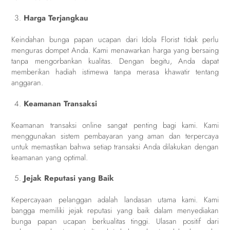
Harga Terjangkau
Keindahan bunga papan ucapan dari Idola Florist tidak perlu
menguras dompet Anda. Kami menawarkan harga yang bersaing
tanpa mengorbankan kualitas. Dengan begitu, Anda dapat
memberikan hadiah istimewa tanpa merasa khawatir tentang
anggaran.
Keamanan Transaksi
Keamanan transaksi online sangat penting bagi kami. Kami
menggunakan sistem pembayaran yang aman dan terpercaya
untuk memastikan bahwa setiap transaksi Anda dilakukan dengan
keamanan yang optimal.
Jejak Reputasi yang Baik
Kepercayaan pelanggan adalah landasan utama kami. Kami
bangga memiliki jejak reputasi yang baik dalam menyediakan
bunga papan ucapan berkualitas tinggi. Ulasan positif dari