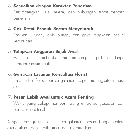
Sesuaikan dengan Karakter Penerima
Pertimbangkan usia, selera, dan hubungan Anda dengan
penerima.
Cek Detail Produk Secara Menyeluruh
Pastikan ukuran, jenis bunga, dan gaya rangkaian sesuai
kebutuhan.
Tetapkan Anggaran Sejak Awal
Hal ini membantu mempersempit pilihan tanpa
mengorbankan kualitas.
Gunakan Layanan Konsultasi Florist
Saran dari florist berpengalaman dapat meningkatkan hasil
akhir.
Pesan Lebih Awal untuk Acara Penting
Waktu yang cukup memberi ruang untuk penyesuaian dan
persiapan optimal.
Dengan mengikuti tips ini, pengalaman pesan bunga online
Jakarta akan terasa lebih aman dan memuaskan.