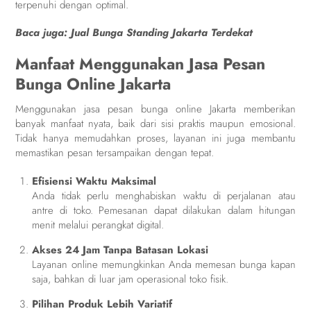
terpenuhi dengan optimal.
Baca juga:
Jual Bunga Standing Jakarta Terdekat
Manfaat Menggunakan Jasa Pesan
Bunga Online Jakarta
Menggunakan jasa pesan bunga online Jakarta memberikan
banyak manfaat nyata, baik dari sisi praktis maupun emosional.
Tidak hanya memudahkan proses, layanan ini juga membantu
memastikan pesan tersampaikan dengan tepat.
Efisiensi Waktu Maksimal
Anda tidak perlu menghabiskan waktu di perjalanan atau
antre di toko. Pemesanan dapat dilakukan dalam hitungan
menit melalui perangkat digital.
Akses 24 Jam Tanpa Batasan Lokasi
Layanan online memungkinkan Anda memesan bunga kapan
saja, bahkan di luar jam operasional toko fisik.
Pilihan Produk Lebih Variatif