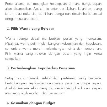
Pertama-tama, pertimbangkan kesempatan di mana bunga papan
akan disampaikan. Apakah itu untuk pernikahan, kelahiran, ulang
tahun, atau duka cita, pemilihan bunga dan desain harus sesuai
dengan suasana acara.
Pilih Warna yang Relevan
Warna bunga dapat memberikan pesan yang mendalam.
Misalnya, warna putih melambangkan kebersihan dan kepolosan,
sementara warna merah melambangkan cinta dan keberanian.
Pilih warna yang relevan dengan pesan yang ingin Anda
sampaikan.
Pertimbangkan Kepribadian Penerima
Setiap orang memiliki selera dan preferensi yang berbeda.
Pertimbangkan kepribadian dan selera penerima bunga papan.
Apakah mereka lebih menyukai desain yang klasik dan elegan
atau yang lebih modern dan berwarna?
Sesuaikan dengan Budget