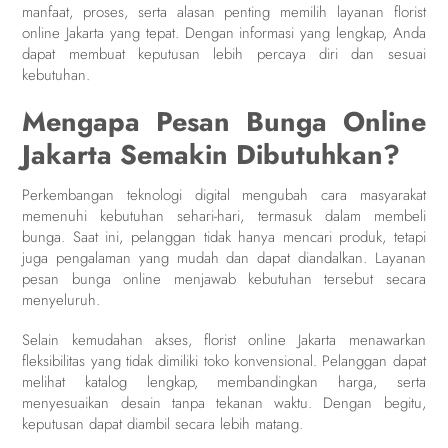
manfaat, proses, serta alasan penting memilih layanan florist
online Jakarta yang tepat. Dengan informasi yang lengkap, Anda
dapat membuat keputusan lebih percaya diri dan sesuai
kebutuhan.
Mengapa Pesan Bunga Online
Jakarta Semakin Dibutuhkan?
Perkembangan teknologi digital mengubah cara masyarakat
memenuhi kebutuhan sehari-hari, termasuk dalam membeli
bunga. Saat ini, pelanggan tidak hanya mencari produk, tetapi
juga pengalaman yang mudah dan dapat diandalkan. Layanan
pesan bunga online menjawab kebutuhan tersebut secara
menyeluruh.
Selain kemudahan akses, florist online Jakarta menawarkan
fleksibilitas yang tidak dimiliki toko konvensional. Pelanggan dapat
melihat katalog lengkap, membandingkan harga, serta
menyesuaikan desain tanpa tekanan waktu. Dengan begitu,
keputusan dapat diambil secara lebih matang.