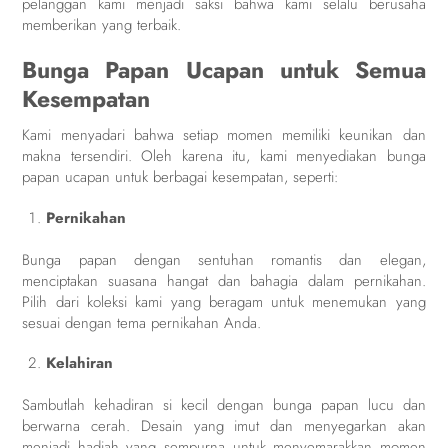
pelanggan kami menjadi saksi bahwa kami selalu berusaha
memberikan yang terbaik.
Bunga Papan Ucapan untuk Semua
Kesempatan
Kami menyadari bahwa setiap momen memiliki keunikan dan
makna tersendiri. Oleh karena itu, kami menyediakan bunga
papan ucapan untuk berbagai kesempatan, seperti:
Pernikahan
Bunga papan dengan sentuhan romantis dan elegan,
menciptakan suasana hangat dan bahagia dalam pernikahan.
Pilih dari koleksi kami yang beragam untuk menemukan yang
sesuai dengan tema pernikahan Anda.
Kelahiran
Sambutlah kehadiran si kecil dengan bunga papan lucu dan
berwarna cerah. Desain yang imut dan menyegarkan akan
menjadi hadiah yang sempurna untuk menyemarakkan momen