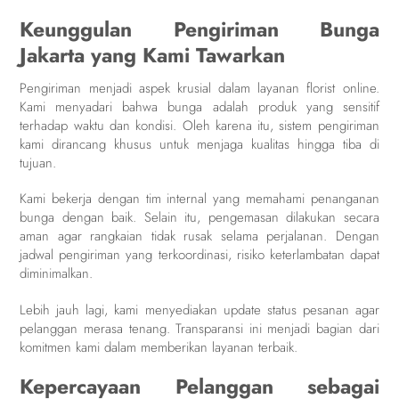
Keunggulan Pengiriman Bunga
Jakarta yang Kami Tawarkan
Pengiriman menjadi aspek krusial dalam layanan florist online.
Kami menyadari bahwa bunga adalah produk yang sensitif
terhadap waktu dan kondisi. Oleh karena itu, sistem pengiriman
kami dirancang khusus untuk menjaga kualitas hingga tiba di
tujuan.
Kami bekerja dengan tim internal yang memahami penanganan
bunga dengan baik. Selain itu, pengemasan dilakukan secara
aman agar rangkaian tidak rusak selama perjalanan. Dengan
jadwal pengiriman yang terkoordinasi, risiko keterlambatan dapat
diminimalkan.
Lebih jauh lagi, kami menyediakan update status pesanan agar
pelanggan merasa tenang. Transparansi ini menjadi bagian dari
komitmen kami dalam memberikan layanan terbaik.
Kepercayaan Pelanggan sebagai