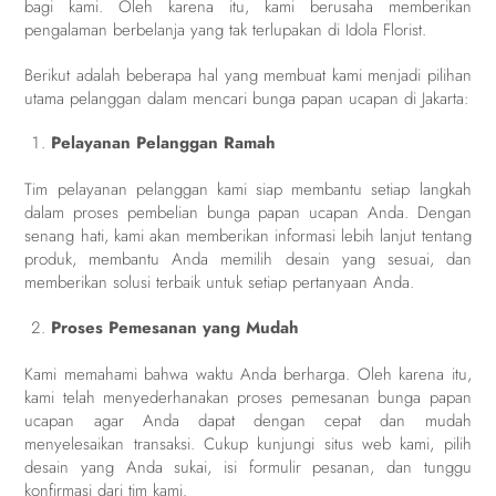
bagi kami. Oleh karena itu, kami berusaha memberikan
pengalaman berbelanja yang tak terlupakan di Idola Florist.
Berikut adalah beberapa hal yang membuat kami menjadi pilihan
utama pelanggan dalam mencari bunga papan ucapan di Jakarta:
Pelayanan Pelanggan Ramah
Tim pelayanan pelanggan kami siap membantu setiap langkah
dalam proses pembelian bunga papan ucapan Anda. Dengan
senang hati, kami akan memberikan informasi lebih lanjut tentang
produk, membantu Anda memilih desain yang sesuai, dan
memberikan solusi terbaik untuk setiap pertanyaan Anda.
Proses Pemesanan yang Mudah
Kami memahami bahwa waktu Anda berharga. Oleh karena itu,
kami telah menyederhanakan proses pemesanan bunga papan
ucapan agar Anda dapat dengan cepat dan mudah
menyelesaikan transaksi. Cukup kunjungi situs web kami, pilih
desain yang Anda sukai, isi formulir pesanan, dan tunggu
konfirmasi dari tim kami.