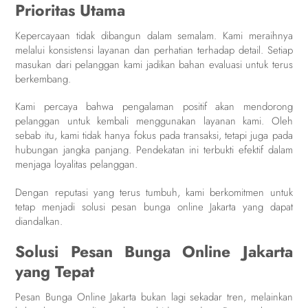
Prioritas Utama
Kepercayaan tidak dibangun dalam semalam. Kami meraihnya
melalui konsistensi layanan dan perhatian terhadap detail. Setiap
masukan dari pelanggan kami jadikan bahan evaluasi untuk terus
berkembang.
Kami percaya bahwa pengalaman positif akan mendorong
pelanggan untuk kembali menggunakan layanan kami. Oleh
sebab itu, kami tidak hanya fokus pada transaksi, tetapi juga pada
hubungan jangka panjang. Pendekatan ini terbukti efektif dalam
menjaga loyalitas pelanggan.
Dengan reputasi yang terus tumbuh, kami berkomitmen untuk
tetap menjadi solusi pesan bunga online Jakarta yang dapat
diandalkan.
Solusi Pesan Bunga Online Jakarta
yang Tepat
Pesan Bunga Online Jakarta bukan lagi sekadar tren, melainkan