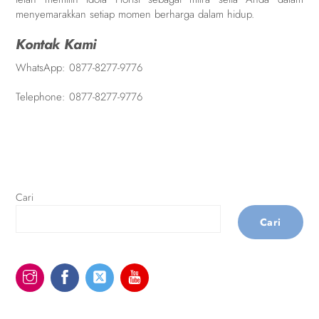
menyemarakkan setiap momen berharga dalam hidup.
Kontak Kami
WhatsApp:
0877-8277-9776
Telephone:
0877-8277-9776
Cari
Cari