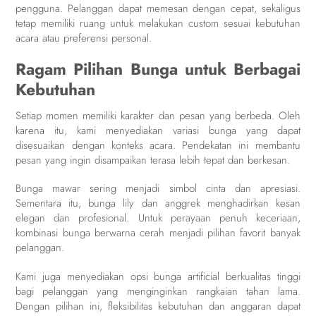
pengguna. Pelanggan dapat memesan dengan cepat, sekaligus
tetap memiliki ruang untuk melakukan custom sesuai kebutuhan
acara atau preferensi personal.
Ragam Pilihan Bunga untuk Berbagai
Kebutuhan
Setiap momen memiliki karakter dan pesan yang berbeda. Oleh
karena itu, kami menyediakan variasi bunga yang dapat
disesuaikan dengan konteks acara. Pendekatan ini membantu
pesan yang ingin disampaikan terasa lebih tepat dan berkesan.
Bunga mawar sering menjadi simbol cinta dan apresiasi.
Sementara itu, bunga lily dan anggrek menghadirkan kesan
elegan dan profesional. Untuk perayaan penuh keceriaan,
kombinasi bunga berwarna cerah menjadi pilihan favorit banyak
pelanggan.
Kami juga menyediakan opsi bunga artificial berkualitas tinggi
bagi pelanggan yang menginginkan rangkaian tahan lama.
Dengan pilihan ini, fleksibilitas kebutuhan dan anggaran dapat