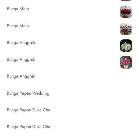
Bunga Meja
Bunga Meja
Bunga Anggrek
Bunga Anggrek
Bunga Anggrek
Bunga Papan Wedding
Bunga Papan Duka Cita
Bunga Papan Duka Cita