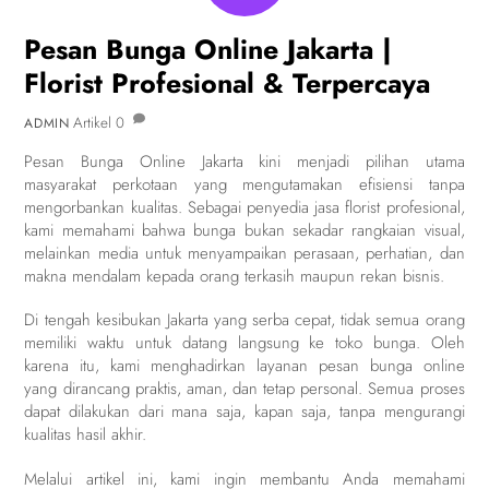
Pesan Bunga Online Jakarta |
Florist Profesional & Terpercaya
Artikel
0
ADMIN
Pesan Bunga Online Jakarta kini menjadi pilihan utama
masyarakat perkotaan yang mengutamakan efisiensi tanpa
mengorbankan kualitas. Sebagai penyedia jasa florist profesional,
kami memahami bahwa bunga bukan sekadar rangkaian visual,
melainkan media untuk menyampaikan perasaan, perhatian, dan
makna mendalam kepada orang terkasih maupun rekan bisnis.
Di tengah kesibukan Jakarta yang serba cepat, tidak semua orang
memiliki waktu untuk datang langsung ke toko bunga. Oleh
karena itu, kami menghadirkan layanan pesan bunga online
yang dirancang praktis, aman, dan tetap personal. Semua proses
dapat dilakukan dari mana saja, kapan saja, tanpa mengurangi
kualitas hasil akhir.
Melalui artikel ini, kami ingin membantu Anda memahami