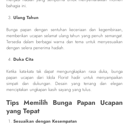
bahagia ini.
Ulang Tahun
Bunga papan dengan sentuhan keceriaan dan kegembiraan,
memberikan ucapan selamat ulang tahun yang penuh semangat.
Tersedia dalam berbagai warna dan tema untuk menyesuaikan
dengan selera penerima hadiah.
Duka Cita
Ketika kata-kata tak dapat mengungkapkan rasa duka, bunga
papan ucapan dari Idola Florist hadir untuk menyampaikan
simpati dan dukungan. Desain yang tenang dan elegan
menciptakan ungkapan kasih sayang yang tulus.
Tips Memilih Bunga Papan Ucapan
yang Tepat
Sesuaikan dengan Kesempatan