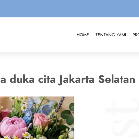
HOME
TENTANG KAMI
PR
 duka cita Jakarta Selatan