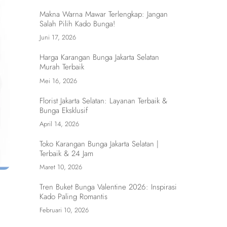
Makna Warna Mawar Terlengkap: Jangan
Salah Pilih Kado Bunga!
Juni 17, 2026
Harga Karangan Bunga Jakarta Selatan
Murah Terbaik
Mei 16, 2026
Florist Jakarta Selatan: Layanan Terbaik &
Bunga Eksklusif
April 14, 2026
Toko Karangan Bunga Jakarta Selatan |
Terbaik & 24 Jam
Maret 10, 2026
Tren Buket Bunga Valentine 2026: Inspirasi
Kado Paling Romantis
Februari 10, 2026