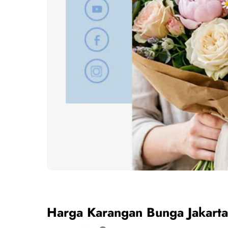
Harga Karangan Bunga Jakarta