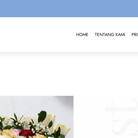
HOME
TENTANG KAMI
PR