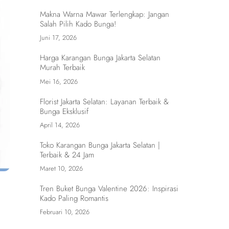
Makna Warna Mawar Terlengkap: Jangan
Salah Pilih Kado Bunga!
Juni 17, 2026
Harga Karangan Bunga Jakarta Selatan
Murah Terbaik
Mei 16, 2026
Florist Jakarta Selatan: Layanan Terbaik &
Bunga Eksklusif
April 14, 2026
Toko Karangan Bunga Jakarta Selatan |
Terbaik & 24 Jam
Maret 10, 2026
Tren Buket Bunga Valentine 2026: Inspirasi
Kado Paling Romantis
Februari 10, 2026