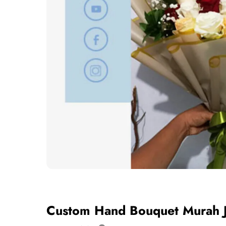
Custom Hand Bouquet Murah J