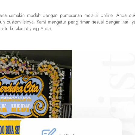
akarta semakin mudah dengan pemesanan melalui online. Anda cu
un custom isinya. Kami mengatur pengiriman sesuai dengan hari y
aktu ke alamat yang Anda.