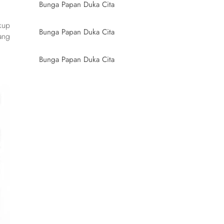
Bunga Papan Duka Cita
kup
Bunga Papan Duka Cita
ang
Bunga Papan Duka Cita