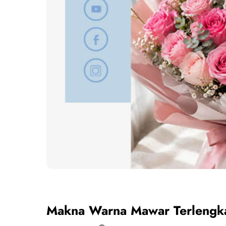
Makna Warna Mawar Terlengkap