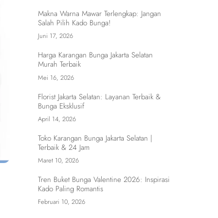
Makna Warna Mawar Terlengkap: Jangan
Salah Pilih Kado Bunga!
Juni 17, 2026
Harga Karangan Bunga Jakarta Selatan
Murah Terbaik
Mei 16, 2026
Florist Jakarta Selatan: Layanan Terbaik &
Bunga Eksklusif
April 14, 2026
Toko Karangan Bunga Jakarta Selatan |
Terbaik & 24 Jam
Maret 10, 2026
Tren Buket Bunga Valentine 2026: Inspirasi
Kado Paling Romantis
Februari 10, 2026