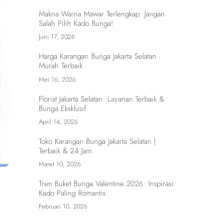
Makna Warna Mawar Terlengkap: Jangan
Salah Pilih Kado Bunga!
Juni 17, 2026
Harga Karangan Bunga Jakarta Selatan
Murah Terbaik
Mei 16, 2026
Florist Jakarta Selatan: Layanan Terbaik &
Bunga Eksklusif
April 14, 2026
Toko Karangan Bunga Jakarta Selatan |
Terbaik & 24 Jam
Maret 10, 2026
Tren Buket Bunga Valentine 2026: Inspirasi
Kado Paling Romantis
Februari 10, 2026