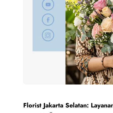
Florist Jakarta Selatan: Layan