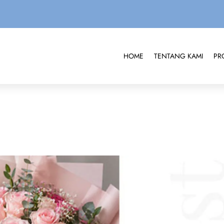
HOME
TENTANG KAMI
PR