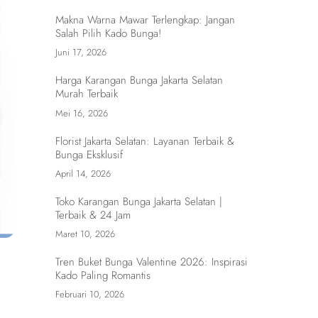
Makna Warna Mawar Terlengkap: Jangan
Salah Pilih Kado Bunga!
Juni 17, 2026
Harga Karangan Bunga Jakarta Selatan
Murah Terbaik
Mei 16, 2026
Florist Jakarta Selatan: Layanan Terbaik &
Bunga Eksklusif
April 14, 2026
Toko Karangan Bunga Jakarta Selatan |
Terbaik & 24 Jam
Maret 10, 2026
Tren Buket Bunga Valentine 2026: Inspirasi
Kado Paling Romantis
Februari 10, 2026