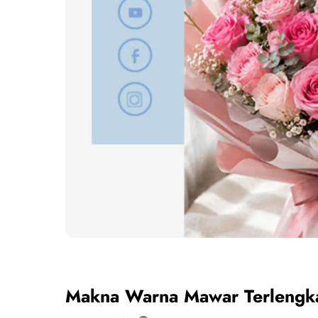
Makna Warna Mawar Terlengkap