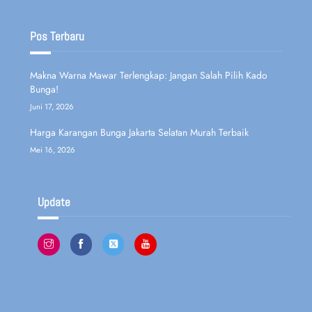
Pos Terbaru
Makna Warna Mawar Terlengkap: Jangan Salah Pilih Kado
Bunga!
Juni 17, 2026
Harga Karangan Bunga Jakarta Selatan Murah Terbaik
Mei 16, 2026
Update