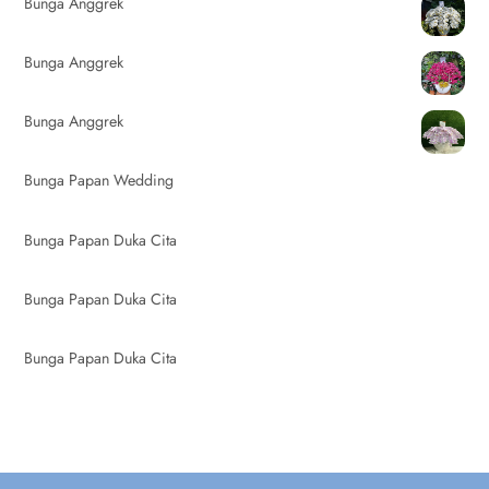
Bunga Anggrek
Bunga Anggrek
Bunga Anggrek
Bunga Papan Wedding
Bunga Papan Duka Cita
Bunga Papan Duka Cita
Bunga Papan Duka Cita