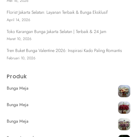
Mei 16, 2026
Florist Jakarta Selatan: Layanan Terbaik & Bunga Eksklusif
April 14, 2026
Toko Karangan Bunga Jakarta Selatan | Terbaik & 24 Jam
Maret 10, 2026
Tren Buket Bunga Valentine 2026: Inspirasi Kado Paling Romantis
Februari 10, 2026
Produk
Bunga Meja
Bunga Meja
Bunga Meja