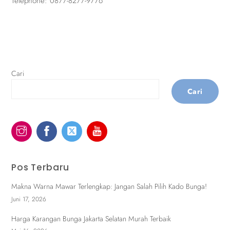
Telephone:
0877-8277-9776
Cari
Cari
Pos Terbaru
Makna Warna Mawar Terlengkap: Jangan Salah Pilih Kado Bunga!
Juni 17, 2026
Harga Karangan Bunga Jakarta Selatan Murah Terbaik